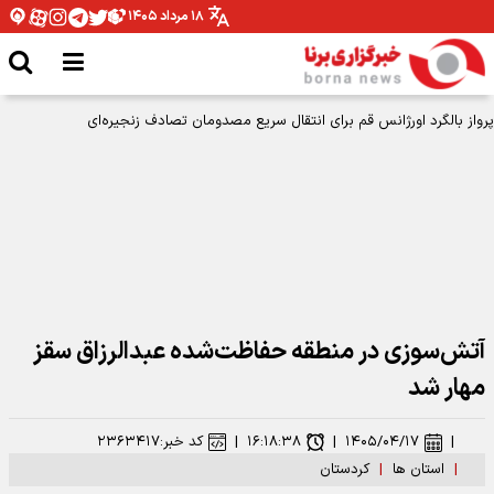
۱۸ مرداد ۱۴۰۵
پرواز بالگرد اورژانس قم برای انتقال سریع مصدومان تصادف زنجیره‌ای
آتش‌سوزی در منطقه حفاظت‌شده عبدالرزاق سقز
مهار شد
|
۱۴۰۵/۰۴/۱۷
|
۱۶:۱۸:۳۸
|
کد خبر:
۲۳۶۳۴۱۷
|
استان ها
|
کردستان