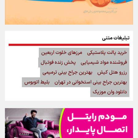
تبلیغات متنی
خرید پالت پلاستیکی
مرزهای خلوت اربعین
فروشنده مواد شیمیایی
پخش زنده فوتبال
رزرو هتل کیش
بهترین جراح بینی ترمیمی
بهترین جراح بینی استخوانی در تهران
بلیط اتوبوس
دانلود وان موزیک