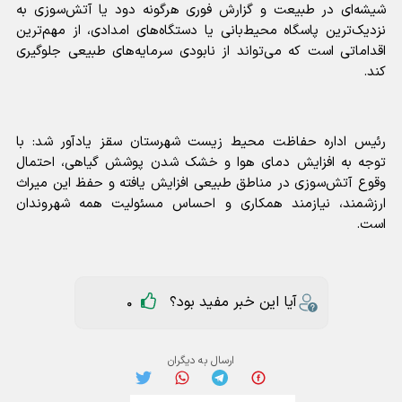
شیشه‌ای در طبیعت و گزارش فوری هرگونه دود یا آتش‌سوزی به
نزدیک‌ترین پاسگاه محیط‌بانی یا دستگاه‌های امدادی، از مهم‌ترین
اقداماتی است که می‌تواند از نابودی سرمایه‌های طبیعی جلوگیری
کند.
رئیس اداره حفاظت محیط زیست شهرستان سقز یادآور شد: با
توجه به افزایش دمای هوا و خشک شدن پوشش گیاهی، احتمال
وقوع آتش‌سوزی در مناطق طبیعی افزایش یافته و حفظ این میراث
ارزشمند، نیازمند همکاری و احساس مسئولیت همه شهروندان
است.
آیا این خبر مفید بود؟
0
ارسال به دیگران