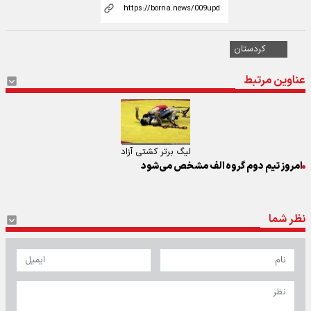
کردستان
عناوین مرتبط
لیگ برتر کشتی آزاد
امروز تیم دوم گروه الف مشخص می‌شود
نظر شما