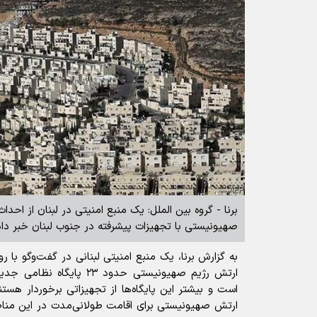
صهیونیستی با تجهیزات پیشرفته در جنوب لبنان خبر داد
به گزارش برنا، یک منبع امنیتی لبنانی در گفت‌و‌گو با رو
ارتش رژیم صهیونیستی حدود ۲۳ 
است و بیشتر این پایگاه‌ها از تجهیزاتی برخوردار هست
ارتش صهیونیستی برای اقامت طولانی‌مدت در این مناطق