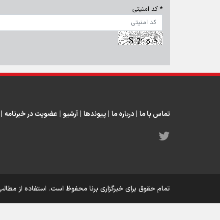
* کد امنیتی
تماس با ما
|
درباره ما
|
پیوندها
|
آرشیو
|
عضویت در خبرنامه
|
تمام حقوق برای خبرگزاری برنا محفوظ است. استفاده از مطالب 