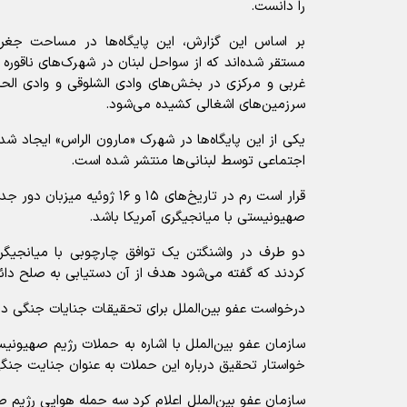
را دانست.
بر اساس این گزارش، این پایگاه‌ها در مساحت جغراف
مستقر شده‌اند که از سواحل لبنان در شهرک‌های ناقوره 
غربی و مرکزی در بخش‌های وادی الشلوقی و وادی الح
سرزمین‌های اشغالی کشیده می‌شود.
یکی از این پایگاه‌ها در شهرک «مارون الراس» ایجاد شد
اجتماعی توسط لبنانی‌ها منتشر شده است.
قرار است رم در تاریخ‌های ۱۵ و ۱۶ 
صهیونیستی با میانجیگری آمریکا باشد.
دو طرف در واشنگتن یک توافق چارچوبی با میانجیگر
کردند که گفته می‌شود هدف از آن دستیابی به صلح دائ
درخواست عفو بین‌الملل برای تحقیقات جنایات جنگی در
سازمان عفو بین‌الملل با اشاره به حملات رژیم صهیونی
خواستار تحقیق درباره این حملات به عنوان جنایت جنگ
سازمان عفو بین‌الملل اعلام کرد سه حمله هوایی رژیم 