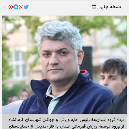
نسخه چاپی
برنا- گروه استان‌ها: رئیس اداره ورزش و جوانان شهرستان کرمانشاه
از ورود توسعه ورزش قهرمانی استان به فاز جدیدی از حمایت‌های