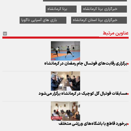
خبرگزاری برنا کرمانشاه
برنا کرمانشاه
خبرگزاری برنا استان کرمانشاه
بازی های آسیایی ناگویا
عناوین مرتبط
برگزاری رقابت‌های فوتسال جام رمضان در کرمانشاه
مسابقات فوتبال گل کوچیک در کرمانشاه برگزار می‌شود
برخورد قاطع با باشگاه‌های ورزشی متخلف