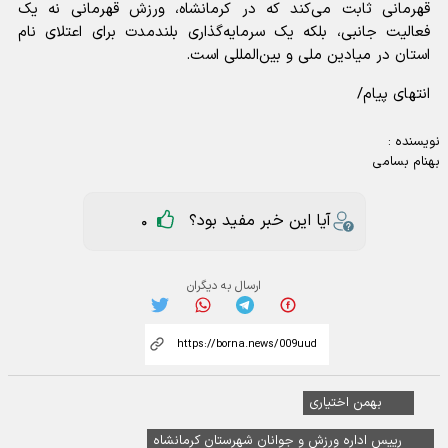
قهرمانی ثابت می‌کند که در کرمانشاه، ورزش قهرمانی نه یک
فعالیت جانبی، بلکه یک سرمایه‌گذاری بلندمدت برای اعتلای نام
استان در میادین ملی و بین‌المللی است.
انتهای پیام/
نویسنده :
بهنام بسامی
آیا این خبر مفید بود؟
0
ارسال به دیگران
بهمن اختیاری
رییس اداره ورزش و جوانان شهرستان کرمانشاه