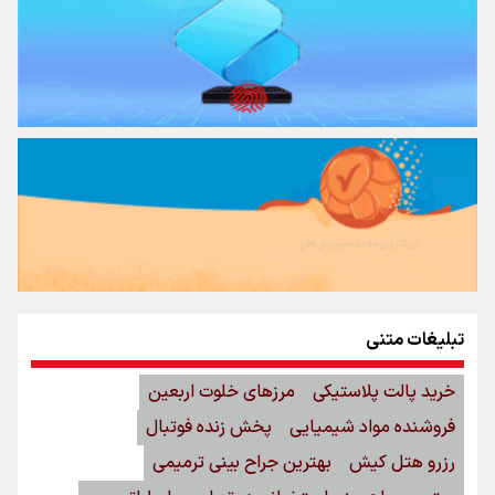
تبلیغات متنی
خرید پالت پلاستیکی
مرزهای خلوت اربعین
فروشنده مواد شیمیایی
پخش زنده فوتبال
رزرو هتل کیش
بهترین جراح بینی ترمیمی