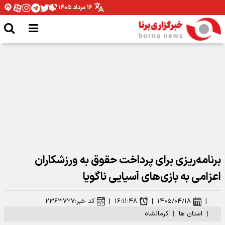
۱۶ مرداد ۱۴۰۵
مدیرکل ورزش و جوانان همدان: نیازمند تخصیص بودجه برای اتمام پروژه ها هستیم
برنامه‌ریزی برای پرداخت حقوق به ورزشکاران
اعزامی به بازی‌های آسیایی ناگویا
|
۱۴۰۵/۰۴/۱۸
|
۱۶:۱۱:۴۸
|
کد خبر:
۲۳۶۳۷۲۷
|
استان ها
|
کرمانشاه