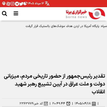
۱۶ مرداد ۱۴۰۵
سپاه: پایگاه آمریکا در اردن هدف موشک‌های بالستیک قرار گرفت
تقدیر رئیس‌جمهور از حضور تاریخی مردم، میزبانی
دولت و ملت عراق در آیین تشییع رهبر شهید
انقلاب
|
۱۴۰۵/۰۴/۱۸
|
۲۰:۴۹:۴۴
|
کد خبر:
۲۳۶۳۷۷۹