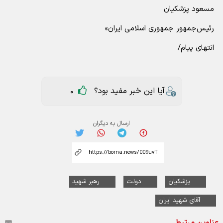
مسعود پزشکیان
رئیس‌جمهور جمهوری اسلامی ایران»
انتهای پیام/
آیا این خبر مفید بود؟
0
ارسال به دیگران
پزشکیان
دولت
رهبر شهید
آقای شهید ایران
عناوین مرتبط