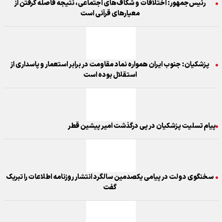
رئیس‌جمهور: اختلافات و شکاف‌های اجتماعی، نتیجه فاصله گرفتن از
معیارهای قرآنی است
پزشکیان: جنوب ایران همواره نماد مقاومت در برابر استعمار و پاسداری از
استقلال بوده است
پیام تسلیت پزشکیان در پی درگذشت امیر پیشین قطر
سخنگوی دولت در پیامی یکصدمین سالگرد انتشار روزنامه اطلاعات را تبریک
گفت