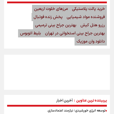
خرید پالت پلاستیکی
مرزهای خلوت اربعین
فروشنده مواد شیمیایی
پخش زنده فوتبال
رزرو هتل کیش
بهترین جراح بینی ترمیمی
بهترین جراح بینی استخوانی در تهران
بلیط اتوبوس
دانلود وان موزیک
پربیننده ترین عناوین
آخرین اخبار
|
توسعه انرژی خورشیدی؛ نیازمند اعتمادسازی