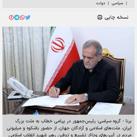
|
سیاسی
|
دولت
نسخه چاپی
برنا - گروه سیاسی: رئیس‌جمهور در پیامی خطاب به ملت بزرگ
ایران، ملت‌های اسلامی و آزادگان جهان، از حضور باشکوه و میلیونی
مردم در آیین‌های وداع، تشییع و تدفین رهبر شهید انقلاب اسلامی