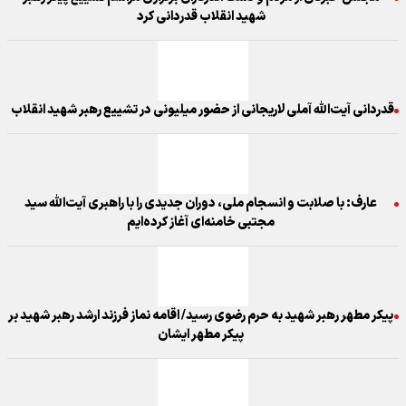
شهید انقلاب قدردانی کرد
قدردانی آیت‌الله آملی لاریجانی از حضور میلیونی در تشییع رهبر شهید انقلاب
عارف: با صلابت و انسجام ملی، دوران جدیدی را با راهبری آیت‌الله سید
مجتبی خامنه‌ای آغاز کرده‌ایم
پیکر مطهر رهبر شهید به حرم رضوی رسید/ اقامه نماز فرزند ارشد رهبر شهید بر
پیکر مطهر ایشان