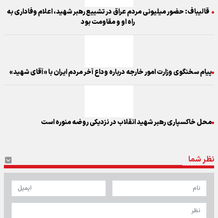
قالیباف: حضور میلیونی مردم عراق در تشییع رهبر شهید، اعلام وفاداری به
راه او و مقاومت بود
پیام سخنگوی وزارت امور خارجه درباره وداع آخر مردم ایران با «آقای شهید»
محل خاکسپاری رهبر شهید انقلاب در نزدیکی روضه منوره است
نظر شما