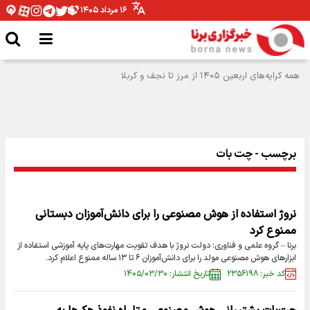
۱۶ مرداد ۱۴۰۵
برچسب - چت بات
نروژ استفاده از هوش مصنوعی را برای دانش‌آموزان دبستانی
ممنوع کرد
برنا – گروه علمی و فناوری: دولت نروژ با هدف تقویت مهارت‌های پایه آموزشی استفاده از
ابزار‌های هوش مصنوعی مولد را برای دانش‌آموزان ۶ تا ۱۳ ساله ممنوع اعلام کرد.
کد خبر: ۲۳۵۶۱۹۸
تاریخ انتشار: ۱۴۰۵/۰۳/۳۰