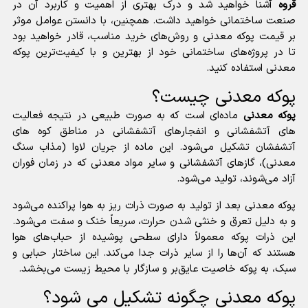
قروه
آشنا خواهید شد و درک بهتری از اهمیت و کاربرد آن در
صنعت ساختمانی خواهید داشت. همچنین، با دانستن عوامل موثر
بر قیمت پوکه معدنی و روش‌های خرید مناسب، قادر خواهید بود
تا در پروژه‌های ساختمانی خود از بهترین و با کیفیت‌ترین پوکه
معدنی استفاده کنید.
پوکه معدنی چیست؟
پوکه معدنی
ماده‌ای است که به صورت طبیعی در نتیجه فعالیت
های آتشفشانی و انفجارهای آتشفشانی در مناطق کوه های
آتشفشان تشکیل می‌شود. این ماده از جریان لاوا (مذاب سنگ
معدنی)، گاز‌های آتشفشانی و سایر مواد معدنی که در زمان فوران
آزاد می‌شوند، تولید می‌شود.
پوکه معدنی بعد از تولید به صورت ذرات ریز به هوا پراکنده می‌شود
و به دلیل تعرق و خنثی شدن حرارت، سریعاً خنک و سفت می‌شود.
این ذرات پوکه معمولاً دارای سطحی پوشیده از حباب‌های هوا
هستند که آن‌ها را از سایر ذرات جدا می‌کند. این ساختار حبابی و
سبک، به پوکه خاصیت عایق‌بر و سازگار با محیط زیست می‌بخشد.
پوکه معدنی چگونه تشکیل می شود؟