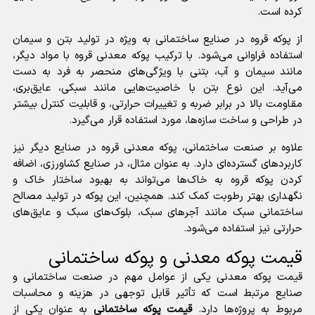
کرده است.
از پوکه قروه در صنایع ساختمانی به ویژه در تولید بتن و سیمان
استفاده فراوانی می‌شود. با ترکیب پوکه معدنی قروه با مواد دیگر،
مانند سیمان و آب، بتنی با ویژگی‌های منحصر به فرد به دست
می‌آید. این نوع بتن با خاصیت‌هایی مانند سبکی، عایق‌بری،
مقاومت بالا در برابر ضربه و تغییرات حرارتی، و قابلیت کنترل بیشتر
در طراحی و ساخت سازه‌ها، مورد استفاده قرار می‌گیرد.
علاوه بر صنعت ساختمانی، پوکه معدنی قروه در صنایع دیگر نیز
کاربردهای گسترده‌ای دارد. به عنوان مثال، در صنایع کشاورزی، اضافه
کردن پوکه قروه به خاک‌ها می‌تواند به بهبود ساختار خاک و
نگهداری بهتر رطوبت کمک کند. همچنین، این پوکه در تولید مصالح
ساختمانی سبک مانند آجرهای سبک، بلوک‌های سبک و عایق‌های
حرارتی نیز استفاده می‌شود.
قیمت پوکه معدنی و پوکه ساختمانی
قیمت پوکه معدنی
یکی از عوامل مهم در صنعت ساختمانی و
صنایع مرتبط است که تأثیر قابل توجهی در هزینه و محاسبات
مربوط به پروژه‌ها دارد.
قیمت پوکه ساختمانی
به عنوان یکی از