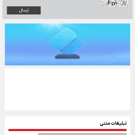
تبلیغات متنی