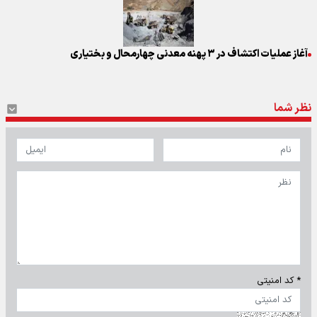
آغاز عملیات اکتشاف در ۳ پهنه معدنی چهارمحال و بختیاری
نظر شما
* کد امنیتی