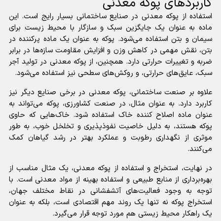
کاربردهای پوکه معدنی
استفاده از پوکه معدنی در صنایع ساختمانی بسیار رایج است. این
ماده به عنوان یک جایگزین سبک و سازگار با محیط زیست برای
سیمان و بتن استفاده می‌شود. پوکه به عنوان یک ماده پرکننده در
بتن، نقش مهمی در کاهش وزن و افزایش مقاومت سازه‌ها در برابر
ضربه و تغییرات حرارتی دارد. همچنین، از پوکه معدنی در تولید آجر
سبک، عایق‌های حرارتی، و روکش‌های سطحی نیز استفاده می‌شود.
علاوه بر صنعت ساختمانی، پوکه معدنی در برخی صنایع دیگر نیز
کاربرد دارد. به عنوان مثال، در صنعت کشاورزی، پوکه می‌تواند به
عنوان ماده اصلاح کننده خاک استفاده شود. خاک‌هایی که حاوی
پوکه هستند، به دلیل خاصیت نفوذپذیری و تخلخل خوب، به طور
موثری از نگهداری رطوبت و عملکرد بهتر در رشد گیاهان کمک
می‌کنند.
در نهایت، استخراج و استفاده از پوکه معدنی، یک مثال مناسب از
بهره‌برداری از منابع طبیعی و استفاده بهینه از مواد معدنی است. با
توجه به وجود فعالیت‌های آتشفشانی در نقاط مختلف جهان،
استخراج پوکه نه تنها یک روند مهم اقتصادی است، بلکه به عنوان
یک راهکار محیط زیستی هم مورد توجه قرار می‌گیرد.