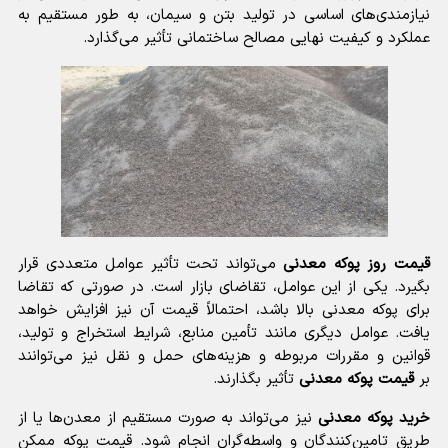
نیازمندی‌های اساسی در تولید بتن و سیمان، به طور مستقیم به
عملکرد و کیفیت نهایی مصالح ساختمانی تأثیر می‌گذارد.
قیمت روز پوکه معدنی
می‌تواند تحت تأثیر عوامل متعددی قرار
بگیرد. یکی از این عوامل، تقاضای بازار است. در صورتی که تقاضا
برای پوکه معدنی بالا باشد، احتمالاً قیمت آن نیز افزایش خواهد
یافت. عوامل دیگری مانند تأمین منابع، شرایط استخراج و تولید،
قوانین و مقررات مربوطه و هزینه‌های حمل و نقل نیز می‌توانند
بر
قیمت پوکه معدنی
تأثیر بگذارند.
خرید پوکه معدنی
نیز می‌تواند به صورت مستقیم از معدن‌ها یا از
طریق تامین‌کنندگان و واسطه‌گران انجام شود. قیمت پوکه ممکن