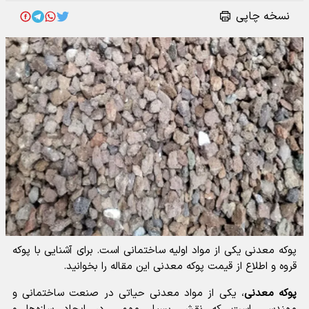
نسخه چاپی
پوکه معدنی یکی از مواد اولیه ساختمانی است. برای آشنایی با پوکه
قروه و اطلاع از قیمت پوکه معدنی این مقاله را بخوانید.
پوکه معدنی
، یکی از مواد معدنی حیاتی در صنعت ساختمانی و