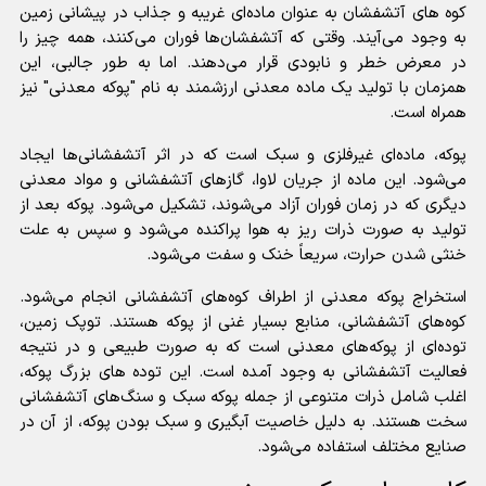
کوه های آتشفشان به عنوان ماده‌ای غریبه و جذاب در پیشانی زمین
به وجود می‌آیند. وقتی که آتشفشان‌ها فوران می‌کنند، همه چیز را
در معرض خطر و نابودی قرار می‌دهند. اما به طور جالبی، این
همزمان با تولید یک ماده معدنی ارزشمند به نام "پوکه معدنی" نیز
همراه است.
پوکه، ماده‌ای غیرفلزی و سبک است که در اثر آتشفشانی‌ها ایجاد
می‌شود. این ماده از جریان لاوا، گاز‌های آتشفشانی و مواد معدنی
دیگری که در زمان فوران آزاد می‌شوند، تشکیل می‌شود. پوکه بعد از
تولید به صورت ذرات ریز به هوا پراکنده می‌شود و سپس به علت
خنثی شدن حرارت، سریعاً خنک و سفت می‌شود.
استخراج پوکه معدنی از اطراف کوه‌های آتشفشانی انجام می‌شود.
کوه‌های آتشفشانی، منابع بسیار غنی از پوکه هستند. توپک زمین،
توده‌ای از پوکه‌های معدنی است که به صورت طبیعی و در نتیجه
فعالیت آتشفشانی به وجود آمده است. این توده های بزرگ پوکه،
اغلب شامل ذرات متنوعی از جمله پوکه سبک و سنگ‌های آتشفشانی
سخت هستند. به دلیل خاصیت آبگیری و سبک بودن پوکه، از آن در
صنایع مختلف استفاده می‌شود.