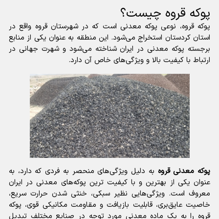
پوکه قروه چیست؟
پوکه قروه
، نوعی پوکه معدنی است که در شهرستان قروه واقع در
استان کردستان استخراج می‌شود. این منطقه به عنوان یکی از منابع
برجسته پوکه معدنی در ایران شناخته می‌شود و شهرت جهانی در
ارتباط با کیفیت بالا و ویژگی‌های خاص آن دارد.
پوکه معدنی قروه
به دلیل ویژگی‌های منحصر به فردی که دارد، به
عنوان یکی از بهترین و با کیفیت ترین پوکه‌های معدنی در ایران
معروف است. ویژگی‌هایی نظیر سبکی، خنثی شدن حرارت سریع،
خاصیت عایق‌بری، قابلیت بازیافت و مقاومت مکانیکی قوی، پوکه
قروه را به یک ماده معدنی مورد توجه در صنایع مختلف تبدیل