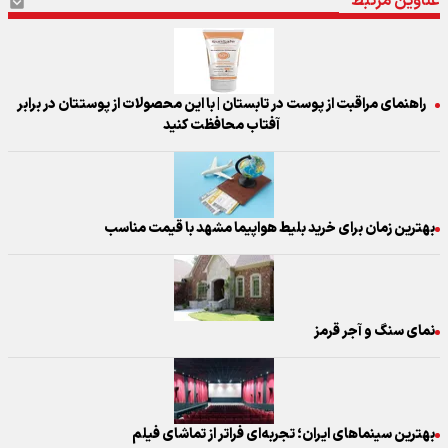
عناوین مرتبط
راهنمای مراقبت از پوست در تابستان | با این محصولات از پوستتان در برابر
آفتاب محافظت کنید
بهترین زمان برای خرید بلیط هواپیما مشهد با قیمت مناسب
نمای سنگ و آجر قرمز
بهترین سینماهای ایران؛ تجربه‌ای فراتر از تماشای فیلم