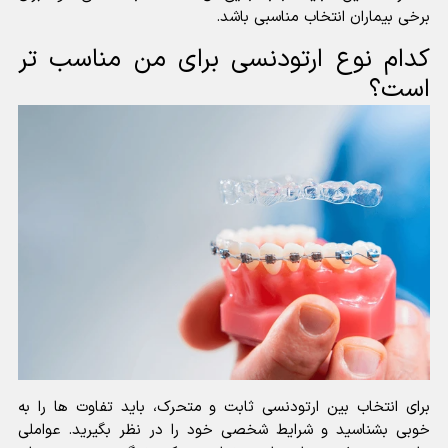
برخی بیماران انتخاب مناسبی باشد.
کدام نوع ارتودنسی برای من مناسب تر
است؟
برای انتخاب بین ارتودنسی ثابت و متحرک، باید تفاوت ها را به
خوبی بشناسید و شرایط شخصی خود را در نظر بگیرید. عواملی