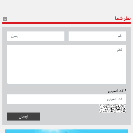
نظر شما
* کد امنیتی