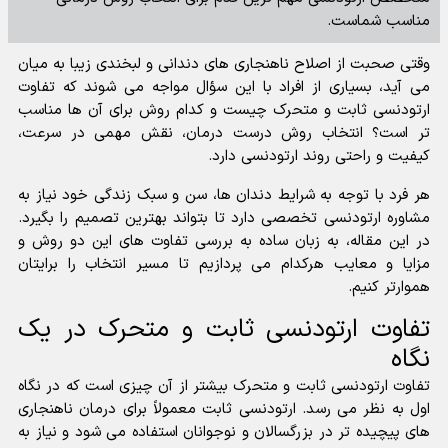
مناسب شماست.
وقتی صحبت از اصلاح ناهنجاری های دندانی و لبخندی زیبا به میان
می آید، بسیاری از افراد با این سؤال مواجه می شوند که تفاوت
ارتودنسی ثابت و متحرک چیست و کدام روش برای آن ها مناسب
تر است؟ انتخاب روش درست درمان، نقش مهمی در سرعت،
کیفیت و راحتی روند ارتودنسی دارد.
هر فرد با توجه به شرایط دندان ها، سن و سبک زندگی خود نیاز به
مشاوره ارتودنسی تخصصی دارد تا بتواند بهترین تصمیم را بگیرد.
در این مقاله، به زبان ساده به بررسی تفاوت های این دو روش و
مزایا و معایب هرکدام می پردازیم تا مسیر انتخاب را برایتان
هموارتر کنیم.
تفاوت ارتودنسی ثابت و متحرک در یک
نگاه
تفاوت ارتودنسی ثابت و متحرک بیشتر از آن چیزی است که در نگاه
اول به نظر می رسد. ارتودنسی ثابت معمولاً برای درمان ناهنجاری
های پیچیده تر در بزرگسالان و نوجوانان استفاده می شود و نیاز به