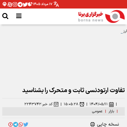
۱۷ مرداد ۱۴۰۵
ارز ریپل + قیمت
تفاوت ارتودنسی ثابت و متحرک را بشناسید
|
۱۴۰۴/۰۵/۱۱
|
۱۵:۰۵:۲۸
|
کد خبر:
۲۲۴۳۷۴۲
|
بازار
|
عمومی
نسخه چاپی