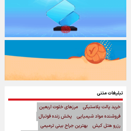
تبلیغات متنی
خرید پالت پلاستیکی
مرزهای خلوت اربعین
فروشنده مواد شیمیایی
پخش زنده فوتبال
رزرو هتل کیش
بهترین جراح بینی ترمیمی