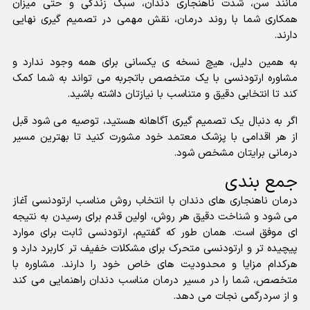
مانند سن، شدت ناهنجاری دندان، سبک زندگی و حتی میزان
همکاری شما با روند درمان، نقش مهمی در تصمیم گیری نهایی
دارند.
به همین دلیل، هیچ نسخه ی یکسانی برای همه وجود ندارد و
مشاوره ارتودنسی با یک متخصص باتجربه می تواند به شما کمک
کند تا انتخابی دقیق و متناسب با نیازتان داشته باشید.
اگر به دنبال یک تصمیم گیری آگاهانه هستید، توصیه می شود قبل
از هر اقدامی با پزشک معتمد خود مشورت کنید تا بهترین مسیر
درمانی برایتان مشخص شود.
جمع بندی
درمان ناهنجاری های دندان با انتخاب روش مناسب ارتودنسی آغاز
می شود و شناخت دقیق هر روش، اولین قدم برای رسیدن به نتیجه
ای موفق است. همان طور که گفتیم، ارتودنسی ثابت برای موارد
پیچیده تر و ارتودنسی متحرک برای مشکلات خفیف تر کاربرد دارد و
هرکدام مزایا و محدودیت های خاص خود را دارند. مشاوره با
متخصص، شما را در مسیر درمان مناسب دندان راهنمایی می کند
و از سردرگمی نجات می دهد.