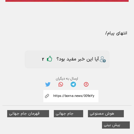
انتهای پیام/
آیا این خبر مفید بود؟
2
ارسال به دیگران
هوش مصنوعی
جام جهانی
قهرمان جام جهانی
پیش بینی