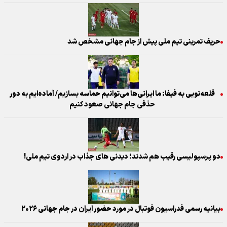
حریف تمرینی تیم ملی پیش از جام جهانی مشخص شد
قلعه‌نویی به فیفا: ما ایرانی‌ها می‌توانیم حماسه بسازیم/ آماده‌ایم به دور
حذفی جام جهانی صعود کنیم
دو پرسپولیسی رقیب هم شدند؛ دیدنی های جذاب در اردوی تیم ملی!
بیانیه رسمی فدراسیون فوتبال در مورد حضور ایران در جام جهانی ۲۰۲۶