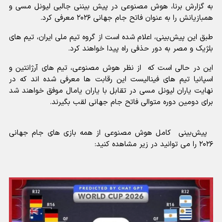
به گزارش برنا، هوش مصنوعی در پیش بیننی جالبی لیونل مسی و
همبازیانش را به عنوان فاتح جام جهانی ۲۰۲۶ معرفی کرد.
طبق این پیش‌بینی، اعلام شده است از گروه تیم ملی ایران، تیم های
بلژیک و مصر به دور حذفی راه پیدا خواهند کرد.
این در حالی است که از نظر هوش مصنوعی، تیم های آرژانتین و
اسپانیا تیم های فینالیست این رقابت ها معرفی شده اند که در
نهایت یاران لیونل مسی در تقابل با یاران یامال موفق خواهند شد
برای دومین دوره متوالی فاتح جام جهانی لقب بگیرند.
پیش‌بینی کامل هوش مصنوعی از همه بازی های جام جهانی
۲۰۲۶ را می توانید در زیر مشاهده کنید: