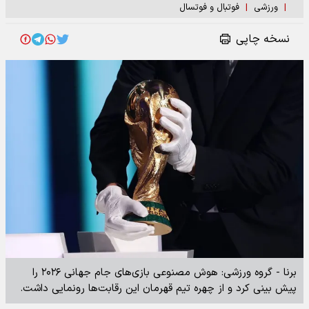
|
ورزشی
|
فوتبال و فوتسال
نسخه چاپی
برنا - گروه ورزشی: هوش مصنوعی بازی‌های جام جهانی ۲۰۲۶ را
پیش بینی کرد و از چهره تیم قهرمان این رقابت‌ها رونمایی داشت.