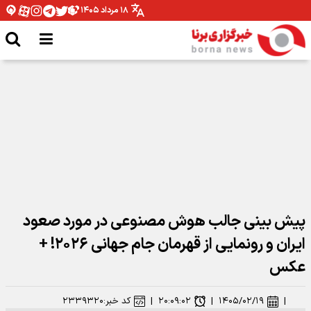
۱۸ مرداد ۱۴۰۵
گلزن فینال جام جهانی در آستانه پیوستن به پاری‌سن‌ژرمن
پیش بینی جالب هوش مصنوعی در مورد صعود
ایران و رونمایی از قهرمان جام جهانی ۲۰۲۶! +
عکس
|
۱۴۰۵/۰۲/۱۹
|
۲۰:۰۹:۰۲
|
کد خبر:
۲۳۳۹۳۲۰