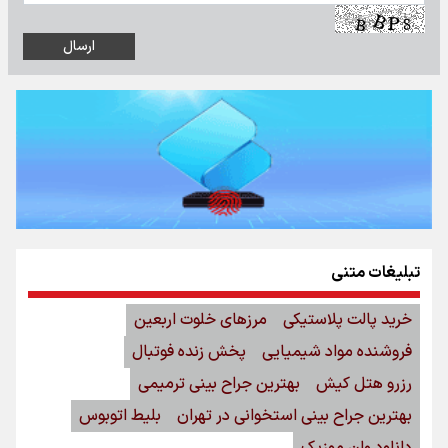
تبلیغات متنی
خرید پالت پلاستیکی
مرزهای خلوت اربعین
فروشنده مواد شیمیایی
پخش زنده فوتبال
رزرو هتل کیش
بهترین جراح بینی ترمیمی
بهترین جراح بینی استخوانی در تهران
بلیط اتوبوس
دانلود وان موزیک