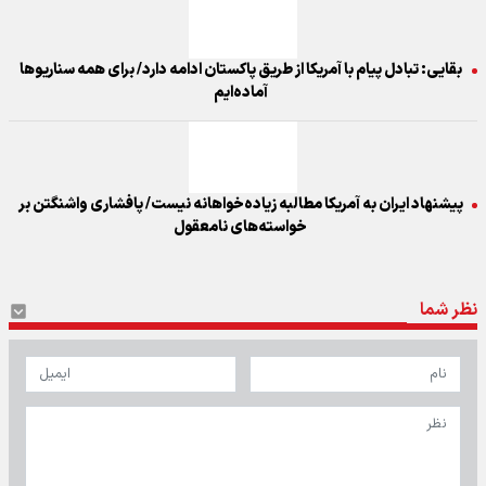
بقایی: تبادل پیام با آمریکا از طریق پاکستان ادامه دارد/ برای همه سناریوها
آماده‌ایم
پیشنهاد ایران به آمریکا مطالبه زیاده‌خواهانه نیست/ پافشاری واشنگتن بر
خواسته‌های نامعقول
نظر شما