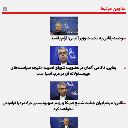
عناوین مرتبط
توصیه بقائی به نخست‌وزیر آلبانی: آرام باشید
بقایی: ناکامی آلمان در عضویت شورای امنیت، نتیجه سیاست‌های
غیرمسئولانه آن در غرب آسیا است
بقایی: مردم ایران جنایت شنیع آمریکا و رژیم صهیونیستی در لامرد را فراموش
نخواهند کرد