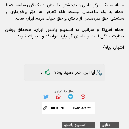
حمله به یک مرکز علمی و بهداشتی با بیش از یک قرن سابقه، فقط
حمله به یک ساختمان نیست؛ بلکه تعرض به حق برخورداری از
سلامتی، حق بهره‌مندی از دانش و حق حیات مردم ایران است.
حمله آمریکا و اسرائیل به انستیتو پاستور ایران، مصداق روشن
جنایت جنگی است و عاملان آن باید مواخذه و مجازات شوند.
انتهای پیام/
آیا این خبر مفید بود؟
0
ارسال به دیگران
بقایی
انستیتو پاستور