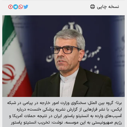
نسخه چاپی
برنا- گروه بین الملل: سخنگوی وزارت امور خارجه در پیامی در شبکه
ایکس، با نشر فرازهایی از گزارش نشریه پزشکی «لنست» درباره
آسیب‌های وارده به انستیتو پاستور ایران در نتیجه حملات آمریکا و
رژیم صهیونیستی به این موسسه، نوشت: تخریب انستیتو پاستور