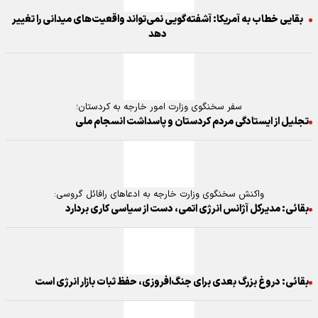
بقایی خطاب به آمریکا: آشفته‌گویی‌ نمی‌تواند واقعیت‌های میدانی را تغییر
دهد
سفر سخنگوی وزارت امور خارجه به کردستان؛
تجلیل از ایستادگی مردم کردستان و پاسداشت انسجام ملی
واکنش سخنگوی وزارت خارجه به ادعاهای رافائل گروسی:
بقائی: مدیرکل آژانس انرژی اتمی، دست از سیاسی کاری بردارد
بقائی: دروغ بزرگ بعدی برای جنگ‌افروزی، حفظ ثبات بازار انرژی است