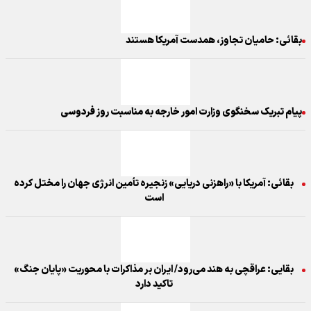
بقائی: حامیان تجاوز، همدست آمریکا هستند
پیام تبریک سخنگوی وزارت امور خارجه به مناسبت روز فردوسی
بقائی: آمریکا با «راهزنی دریایی» زنجیره تأمین انرژی جهان را مختل کرده
است
بقایی: عراقچی به هند می‌رود/ ایران بر مذاکرات با محوریت «پایان جنگ»
تاکید دارد