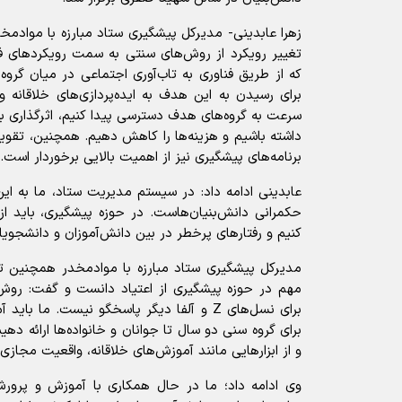
زهرا عابدینی- مدیرکل پیشگیری ستاد مبارزه با موادمخدر
تغییر رویکرد از روش‌های سنتی به سمت رویکردهای ف
که از طریق فناوری به تاب‌آوری اجتماعی در میان گرو
برای رسیدن به این هدف به ایده‌پردازی‌های خلاقانه و نو
سرعت به گروه‌های هدف دسترسی پیدا کنیم، اثرگذاری ب
داشته باشیم و هزینه‌ها را کاهش دهیم. همچنین، تقوی
برنامه‌های پیشگیری نیز از اهمیت بالایی برخوردار است.
عابدینی ادامه داد: در سیستم مدیریت ستاد، ما به این
حکمرانی دانش‌بنیان‌هاست. در حوزه پیشگیری، باید از
کنیم و رفتارهای پرخطر در بین دانش‌آموزان و دانشجویان
مدیرکل پیشگیری ستاد مبارزه با موادمخدر همچنین تولی
مهم در حوزه پیشگیری از اعتیاد دانست و گفت: روش‌
برای نسل‌های Z و آلفا دیگر پاسخگو نیست. ما
برای گروه سنی دو سال تا جوانان و خانواده‌ها ارائه دهیم
و از ابزارهایی مانند آموزش‌های خلاقانه، واقعیت مجازی 
وی ادامه داد؛ ما در حال همکاری با آموزش و پرو