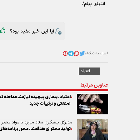
انتهای پیام/
آیا این خبر مفید بود؟
ارسال به دیگران
اعتیاد
عناوین مرتبط
اعتیاد، بیماری پیچیده نیازمند مداخله 
صنعتی و ترکیبات جدید
مدیرکل پیشگیری ستاد مبارزه با مواد مخدر 
تولید محتوای هدفمند، محور برنامه‌های پیش