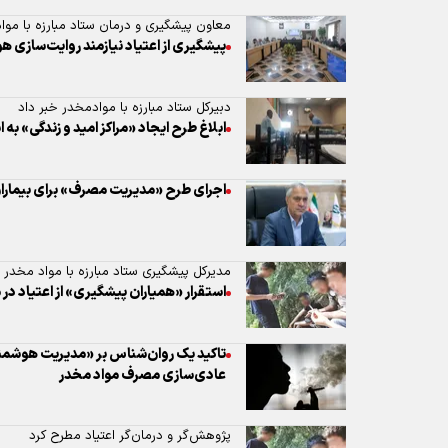
معاون پیشگیری و درمان ستاد مبارزه با موا
پیشگیری از اعتیاد نیازمند روایت‌سازی هو
دبیرکل ستاد مبارزه با موادمخدر خبر داد
ابلاغ طرح ایجاد «مراکز امید و زندگی» به ا
اجرای طرح «مدیریت مصرف» برای بیماران
مدیرکل پیشگیری ستاد مبارزه با مواد مخدر خ
استقرار «همیاران پیشگیری» از اعتیاد در
تاکید یک روان‌شناس بر «مدیریت هوشمند 
عادی‌سازی مصرف مواد مخدر
پژوهش‌گر و درمان‌گر اعتیاد مطرح کرد