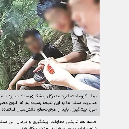
برنا - گروه اجتماعی؛ مدیرکل پیشگیری ستاد مبارزه با 
مدیریت ستاد، ما به این نتیجه رسیده‌ایم که اکنون عصر
حوزه پیشگیری، باید از ظرفیت‌های دانش‌بنیان استفاده ک
جلسه هم‌اندیشی معاونت پیشگیری و درمان این ستاد
دانش‌بنیان در سالن شهید صفری برگزار شد.