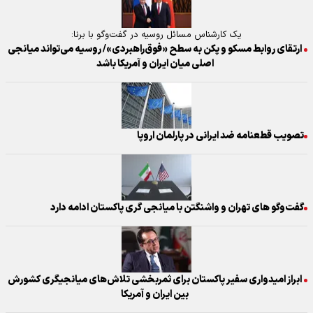
یک کارشناس مسائل روسیه در گفت‌وگو با برنا:
ارتقای روابط مسکو و پکن به سطح «فوق‌راهبردی»/ روسیه می‌تواند میانجی
اصلی میان ایران و آمریکا باشد
تصویب قطعنامه ضد ایرانی در پارلمان اروپا
گفت‌وگو های تهران و واشنگتن با میانجی گری پاکستان ادامه دارد
ابراز امیدواری سفیر پاکستان برای ثمربخشی تلاش‌های میانجیگری کشورش
بین ایران و آمریکا