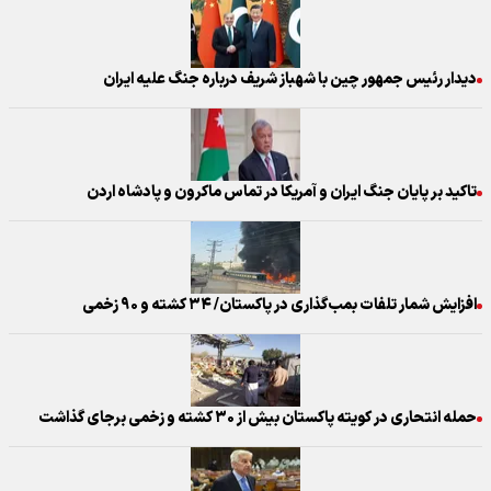
دیدار رئیس جمهور چین با شهباز شریف درباره جنگ علیه ایران
تاکید بر پایان جنگ ایران و آمریکا در تماس ماکرون و پادشاه اردن
افزایش شمار تلفات بمب‌گذاری در پاکستان/ ۳۴ کشته و ۹۰ زخمی
حمله انتحاری در ‌کویته پاکستان بیش از ۳۰ کشته و زخمی برجای گذاشت