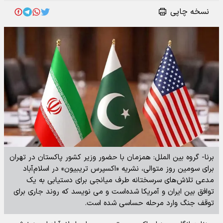
نسخه چاپی
برنا- گروه بین الملل: همزمان با حضور وزیر کشور پاکستان در تهران
برای سومین روز متوالی، نشریه «اکسپرس تریبیون» در اسلام‌آباد
مدعی تلاش‌های سرسختانه طرف میانجی برای دستیابی به یک
توافق بین ایران و آمریکا شده‌است و می نویسد که روند جاری برای
توقف جنگ وارد مرحله حساسی شده است.