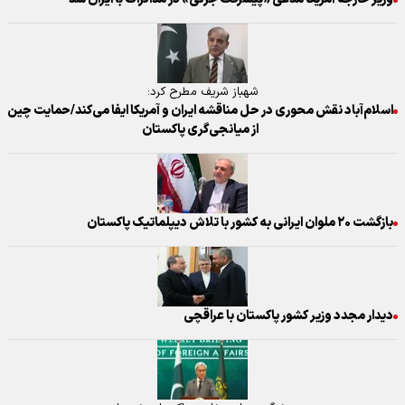
شهباز شریف مطرح کرد:
اسلام‌آباد نقش محوری در حل مناقشه ایران و آمریکا ایفا می‌کند/حمایت چین
از میانجی‌گری پاکستان
بازگشت ۲۰ ملوان ایرانی به کشور با تلاش دیپلماتیک پاکستان
دیدار مجدد وزیر کشور پاکستان با عراقچی