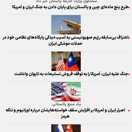
سخنگوی وزارت خارجه پاکستان خبر داد:
طرح پنج ماده‌ای چین و پاکستان برای پایان دادن به جنگ ایران و آمریکا
اعتراف بی‌سابقه رژیم صهیونیستی به آسیب‌دیدگی پایگاه‌های نظامی خود در
حملات موشکی ایران
جنگ علیه ایران، آمریکا را به توقف فروش تسلیحات به تایوان واداشت
یک منبع پاکستانی:
اصرار ایران و آمریکا بر افزایش سقف خواسته‌هایشان درباره اورانیوم و تنگه
هرمز