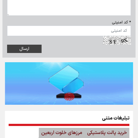
* کد امنیتی
تبلیغات متنی
خرید پالت پلاستیکی
مرزهای خلوت اربعین