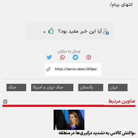
انتهای پیام/
آیا این خبر مفید بود؟
0
ارسال به دیگران
ایران
پاکستان
جنگ ایران و آمریکا
جنگ
عناوین مرتبط
واکنش کالاس به تشدید درگیری‌ها در منطقه