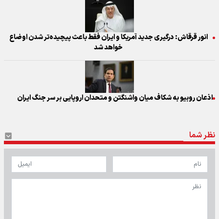
انور قرقاش: درگیری جدید آمریکا و ایران فقط باعث پیچیده‌تر شدن اوضاع
خواهد شد
اذعان روبیو به شکاف میان واشنگتن و متحدان اروپایی بر سر جنگ ایران
نظر شما