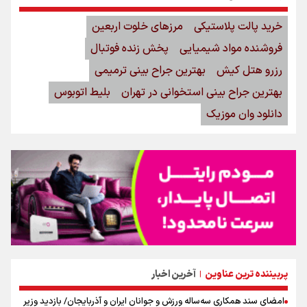
خرید پالت پلاستیکی
مرزهای خلوت اربعین
فروشنده مواد شیمیایی
پخش زنده فوتبال
رزرو هتل کیش
بهترین جراح بینی ترمیمی
بهترین جراح بینی استخوانی در تهران
بلیط اتوبوس
دانلود وان موزیک
پربیننده ترین عناوین
آخرین اخبار
|
امضای سند همکاری سه‌ساله ورزش و جوانان ایران و آذربایجان/ بازدید وزیر