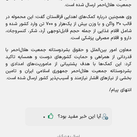
جمعیت هلال‌احمر ارسال شده است.
وی همچنین درباره کمک‌های اهدایی قزاقستان گفت: این محموله در
قالب ۳۰ واگن و با وزن بیش از یک‌هزار و ۷۰۰ تن وارد کشور شده و
شامل اقلام غذایی از جمله حجم قابل‌توجهی آرد، شکر، کنسروجات،
دارو و اقلام مصرفی پزشکی است.
معاون امور بین‌الملل و حقوق بشردوستانه جمعیت هلال‌احمر با
قدردانی از همراهی و حمایت کشور‌های دوست و همسایه تاکید
کرد: این کمک‌ها با هدف پشتیبانی از ماموریت‌های امدادی و
بشردوستانه جمعیت هلال‌احمر جمهوری اسلامی ایران و تامین
بخشی از نیاز‌های اقشار نیازمند و آسیب‌پذیر کشور ارسال شده است.
انتهای پیام/
آیا این خبر مفید بود؟
0
ارسال به دیگران