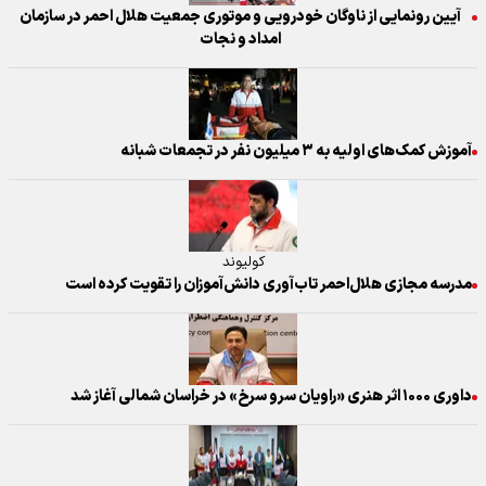
آیین رونمایی از ناوگان خودرویی و موتوری جمعیت هلال احمر در سازمان
امداد و نجات
آموزش کمک‌های اولیه به ۳ میلیون نفر در تجمعات شبانه
کولیوند
مدرسه مجازی هلال‌احمر تاب‌آوری دانش‌آموزان را تقویت کرده است
داوری ۱۰۰۰ اثر هنری «راویان سرو سرخ» در خراسان شمالی آغاز شد