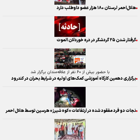
هلال‌احمر لرستان ۱۸۰ هزار عضو داوطلب دارد
گرفتار شدن ۲۵ گردشگر در دره خوردلان الموت
با حضور بیش از ۶۰ نفر از علاقه‌مندان برگزار شد
برگزاری دهمین کارگاه آموزشی کمک‌های اولیه در شرایط بحران در کندرود
نجات دو فرد مفقود شده در ارتفاعات «کوه شیرز» هرسین توسط هلال احمر