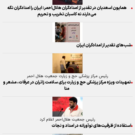
همایون اسعدیان در تقدیر از امدادگران هلال‌احمر: ایران را امدادگران نگه
می‌دارند نه کاسبان تخریب و تحریم
شب‌های تقدیر از امدادگران ایران
رئیس مرکز پزشکی حج و زیارت جمعیت هلال احمر
تمهیدات ویژه مرکز پزشکی حج و زیارت برای سلامت زائران در عرفات، مشعر و
منا
رئیس جمعیت هلال‌احمر اعلام کرد
استفاده از ظرفیت‌های نوآورانه در امداد و نجات