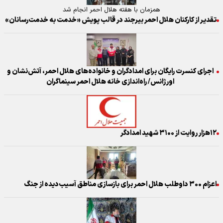
همزمان با هفته هلال احمر انجام شد
تقدیر از کارکنان هلال احمر بیرجند در قالب پویش «خدمت به خدمت‌رسانان»
اجرای کنسرت رایگان برای امدادگران و خانواده‌های هلال احمر، آتش‌نشان و
اورژانس/ راه‌اندازی خانه هلال احمر سینماگران
۱۲هزار روایت از ۳۱۰۰ شهید امدادگر
اعزام ۳۰۰ داوطلب هلال احمر برای بازسازی مناطق آسیب‌دیده از جنگ