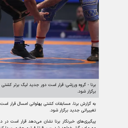
برنا - گروه ورزشی: قرار است دور جدید لیگ برتر کشتی پ
برگزار شود.
به گزارش برنا، مسابقات کشتی پهلوانی امسال قرار است 
تغییراتی جدید برگزار شود.
پیگیری‌های خبرنگار برنا نشان می‌دهد قرار است در د