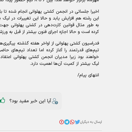
مهرماه برگزار خواهد شد، بین ۶ تا ۸ تیم حضور پیدا کنند.
اخیرا جلساتی در انجمن کشتی پهلوانی انجام شده تا با
این رشته هم افزایش یابد و حالا این تغییرات در لیگ 
به طور مثال قوانین کارت‌دهی در کشتی پهلوانی جهت 
کرده است و حالا اجازه اجرای فنون بیشتر از قبل به ورزش
فدراسیون کشتی پهلوانی از اواخر هفته گذشته پیگیری‌
خواهند بود زیرا مدیران انجمن کشتی پهلوانی اعتقاد
لیگ بیشتر از کمیت آن‌ها اهمیت دارد.
انتهای پیام/
آیا این خبر مفید بود؟
ارسال به دیگران