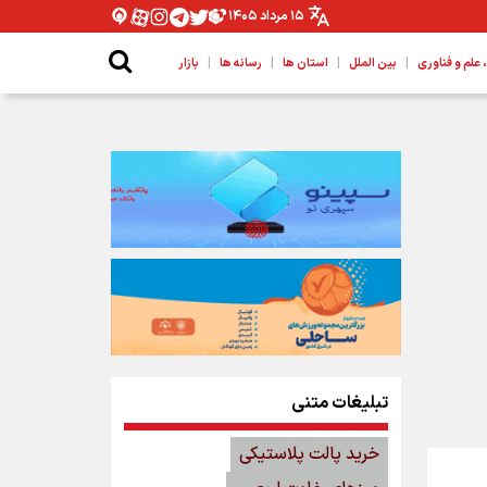
۱۵ مرداد ۱۴۰۵
|
|
|
|
لم و فناوری
بین الملل
استان ها
رسانه ها
بازار
تبلیغات متنی
خرید پالت پلاستیکی