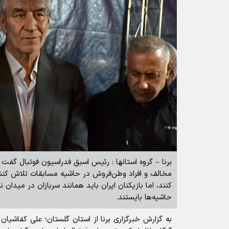
برنا – گروه استانها : رئیس اسبق فدراسیون فوتبال گفت
مخالف و افراد وطن‌فروش در حاشیه مسابقات تلاش کنن
کنند، اما بازیکنان ایران باید همانند سربازان در میدان نب
حاشیه‌ها بایستند.
به گزارش خبرگزاری برنا از استان گلستان؛ علی کفاشیا