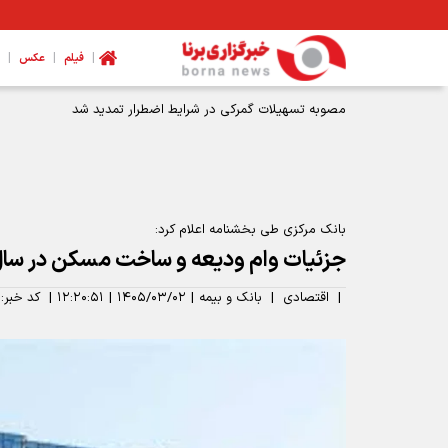
|
|
|
فیلم
عکس
مصوبه تسهیلات گمرکی در شرایط اضطرار تمدید شد
بانک مرکزی طی بخشنامه اعلام کرد:
جزئیات وام ودیعه و ساخت مسکن در سال ۴۰۵
|
اقتصادی
|
بانک و بیمه
|
۱۴۰۵/۰۳/۰۲
|
۱۲:۲۰:۵۱
|
کد خبر: