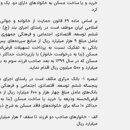
کرد.
بر اساس ماده ۶۹ قانون حمایت از خانواده
ششم توسعه، اقتصادی، اجتماعی و فرهنگی جمهوری اس
عامل مبلغ ۹ هزار میلیارد ریال از منابع سپرده‌
بانکی به تفکیک نسبت به پرداخت تسهیلات قرض‌ال
مسکن (بنا به درخواست خانوار) با بازپرداخت حداکثر ب
مسکن که در سال ۱۳۹۹ به بعد صاحب فرزند
میلیارد و ۵۰۰ میلیون ریال اقدام نماید.
پنجساله ششم توسعه، اقتصادی، اجتماعی و فرهنگی 
بانک‌های عامل مبلغ چهار هزار 
قرض‌الحسنه ودیعه یا خرید یا ساخت مسکن (بنا به د
حداکثر ۱۰ ساله برای خانواده‌های فاقد مسکن به شرح ذیل اقدام نماید:
الف - خانوار‌های صاحب
میلیارد ریال