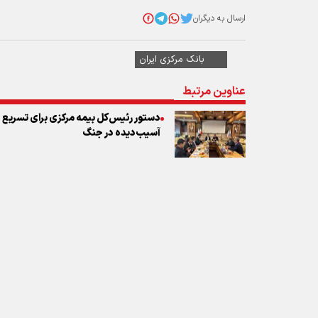
آسیب‌دیده در جنگ ‌
نظر شما
* کد امنیتی