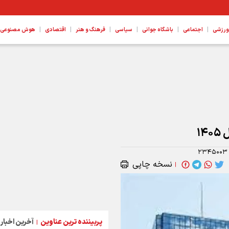
|
|
|
|
|
|
ورزشی
اجتماعی
باشگاه جوانی
سیاسی
فرهنگ و هنر
اقتصادی
هوش مصنوعی، ع
۱
۲۳۴۵۰۰۳
نسخه چاپی
|
پربیننده ترین عناوین
آخرین اخبار
|