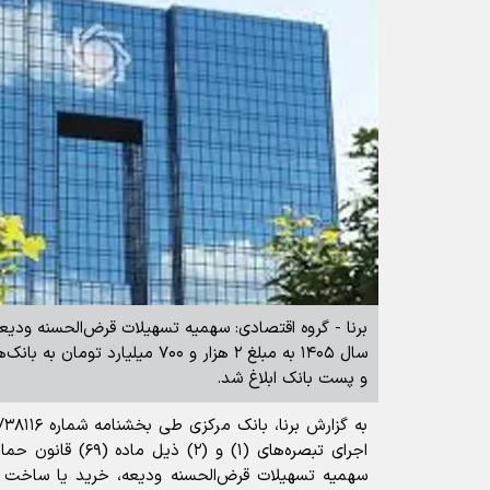
برنا - گروه اقتصادی: سهمیه تسهیلات قرض‌الحسنه ودی
سال ۱۴۰۵ به مبلغ ۲ هزار و ۷۰۰ میلیا
و پست بانک ابلاغ شد.
اجرای تبصره‌های (۱) و 
سهمیه تسهیلات قرض‌الحسنه ودیعه، خرید یا ساخت 