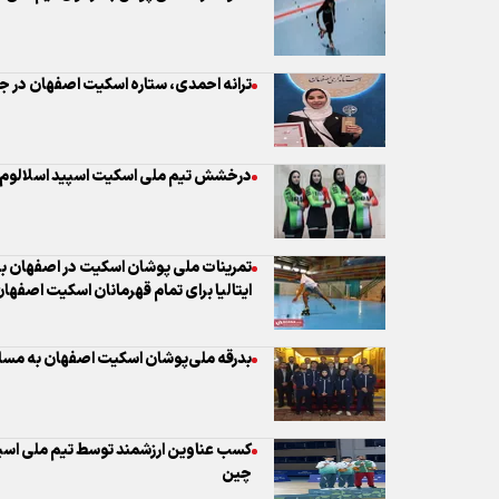
درخشش تیم ملی اسکیت اسپید اسلالوم ای
تمرینات ملی پوشان اسکیت در اصفهان به
ایتالیا برای تمام قهرمانان اسکیت اصفهان
بدرقه ملی‌پوشان اسکیت اصفهان به مسا
کسب عناوین ارزشمند توسط تیم ملی اسپید
چین
چهار قهرمان اصفهانی اسکیت ایران در آس
نخستین تمرین تیم ملی اسکیت اینلاین ف