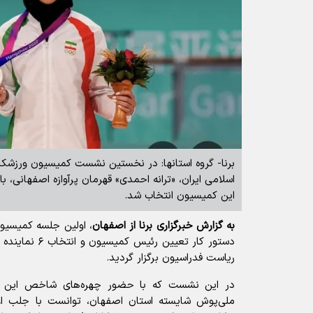
برنا- گروه استانها: در نخستین نشست کمیسیون ورزشک
اسلامی ایران، «ترانه احمدی» قهرمان پرآوازه اصفهانی، ب
این کمیسیون انتخاب شد.
به گزارش خبرگزاری برنا از اصفهان
، اولین جلسه کمیسیو
دستور کار تعیین 
ریاست فدراسیون برگزار گردید.
در این نشست که با حضور چهره‌های شاخص این رشت
ملی‌پوش شایسته استان اصفهان، توانست با جلب اع