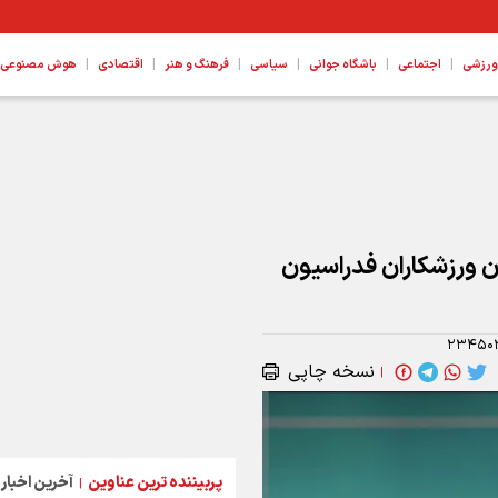
|
|
|
|
|
|
ورزشی
اجتماعی
باشگاه جوانی
سیاسی
فرهنگ و هنر
اقتصادی
هوش مصنوعی، ع
 ورزشکاران فدراسیون
۲۳۴۵۰
نسخه چاپی
|
پربیننده ترین عناوین
آخرین اخبار
|