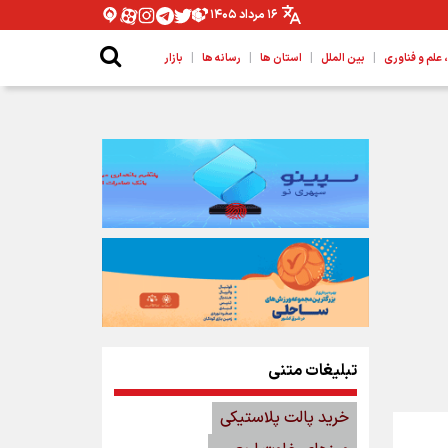
۱۶ مرداد ۱۴۰۵
|
|
|
|
لم و فناوری
بین الملل
استان ها
رسانه ها
بازار
تبلیغات متنی
خرید پالت پلاستیکی