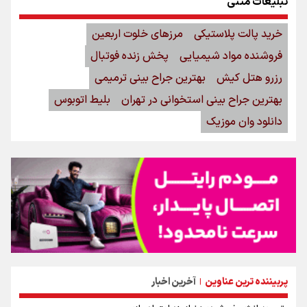
تبلیغات متنی
خرید پالت پلاستیکی
مرزهای خلوت اربعین
فروشنده مواد شیمیایی
پخش زنده فوتبال
رزرو هتل کیش
بهترین جراح بینی ترمیمی
بهترین جراح بینی استخوانی در تهران
بلیط اتوبوس
دانلود وان موزیک
پربیننده ترین عناوین
آخرین اخبار
|