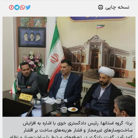
نسخه چاپی
برنا- گروه استانها: رئیس دادگستری خوی با اشاره به افزایش
ساخت‌وسازهای غیرمجاز و فشار هزینه‌های ساخت بر اقشار
کم‌درآمد، گفت: بازنگری در تعرفه‌های مرتبط با ساخت‌وساز و نظام