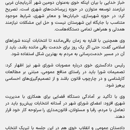
خباز خدایی با بیان اینکه خوی به‌عنوان دومین شهر آذربایجان غربی
نیازمند توسعه متوازن در حوزه زیرساخت‌های شهری است، تصریح
کرد: در حوزه شهرسازی، خیابان‌ها و معابر شهری، شرایط موجود
متناسب با جایگاه این شهرستان نیست و حل این مشکلات نیازمند
همدلی و همراهی تمامی دستگاه‌هاست.
وی همچنین با اشاره به زمان باقی‌مانده تا انتخابات آینده شوراهای
اسلامی گفت: حتی اگر یک روز برای خدمت باقی مانده باشد، باید از
آن در مسیر خدمت‌رسانی به مردم به بهترین شکل استفاده شود.
رئیس دادگستری خوی درباره مصوبات شورای شهر نیز اظهار کرد:
تصمیمات شورا باید در راستای منافع عمومی، مبتنی بر مطالعات
کارشناسی و در چارچوب قانون باشد و از تصمیم‌گیری‌های احساسی
پرهیز شود.
وی با تأکید بر آمادگی دستگاه قضایی برای همکاری با مدیریت
شهری افزود: اعضای شورای شهر در آستانه انتخابات پیش‌رو باید در
تعامل با مردم، رقبا و مسئولان، قانون‌مداری را سرلوحه کار خود قرار
دهند.
دادستان عمومی و انقلاب خوی هم در این جلسه با تبریک انتخاب