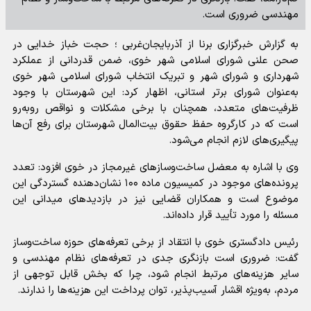
مهندسی ضروری است.
به گزارش خبرگزاری برنا از آذربایجان‌غربی ؛ حجت خباز خدایی در
صحن علنی شورای اسلامی شهر خوی، ضمن قدردانی از عملکرد
شهرداری و شورای شهر و تبریک انتخاب شورای اسلامی شهر خوی
به‌عنوان شورای برتر استانی، اظهار کرد: این شهرستان با وجود
ظرفیت‌های متعدد، همچنان با برخی مشکلات و نواقص روبه‌رو
است که در کارگروه حفظ حقوق بیت‌المال شهرستان برای رفع آن‌ها
پیگیری‌های لازم انجام می‌شود.
وی با اشاره به معضل ساخت‌وسازهای غیرمجاز در خوی افزود: تعدد
پرونده‌های موجود در کمیسیون ماده ۱۰۰ نشان‌دهنده گستردگی این
موضوع است و همکاران قضایی نیز در بازدیدهای میدانی این
مسئله را مورد تأیید قرار داده‌اند.
رئیس دادگستری خوی با انتقاد از برخی تعرفه‌های حوزه ساخت‌وساز
گفت: ضروری است بازنگری جدی در تعرفه‌های نظام مهندسی و
سایر هزینه‌های مرتبط انجام شود، چرا که بخش قابل توجهی از
مردم، به‌ویژه اقشار آسیب‌پذیر، توان پرداخت این هزینه‌ها را ندارند.