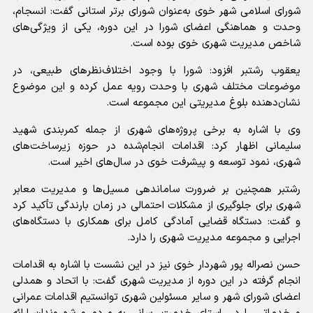
شورای اسلامی شهر خوی به‌عنوان شورای برتر استانی گفت: انسجام،
وحدت و هماهنگی اعضای شورا در این دوره، یکی از ویژگی‌های
شاخص مدیریت شهری خوی بوده است.
یعقوب رشتبر افزود: شورا با وجود اختلاف‌نظرهای طبیعی، در
موضوعات مختلف شهری با وحدت رویه عمل کرده و این موضوع
نشان‌دهنده بلوغ مدیریتی این مجموعه است.
وی با اشاره به برخی پروژه‌های شهری از جمله کمربندی شهید
سلیمانی اظهار کرد: اقدامات انجام‌شده در حوزه زیرساخت‌های
شهری، نمود توسعه و پیشرفت خوی در سال‌های اخیر است.
رشتبر همچنین بر ضرورت ساماندهی مسیل‌ها و مدیریت معابر
شهری برای جلوگیری از مشکلات احتمالی در زمان بارندگی تأکید کرد
و گفت: دستگاه قضایی آمادگی کامل برای همکاری با دستگاه‌های
اجرایی و مجموعه مدیریت شهری را دارد.
حسن نصراله پور شهردار خوی نیز در این نشست با اشاره به اقدامات
انجام گرفته در این دوره از مدیریت شهری گفت: با اتحاد و همدلی
اعضای شورای شهر و سایر مسئولین شهری توانستیم اقدامات عمرانی