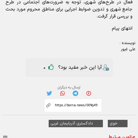
فعال در طرح‌های شهری، توجه به ضرورت‌های اجتماعی در طرح
جامع شهری و تدوین ضوابط اجرایی برای مناطق محروم مورد بحث
و بررسی قرار گرفت.
انتهای پیام
نویسنده :
علی غیور
آیا این خبر مفید بود؟
0
ارسال به دیگران
خوی
دادگستری آذربایجان غربی
عناوین مرتبط