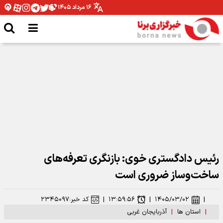
۱۶ مرداد ۱۴۰۵
مدیرکل ورزش و جوانان همدان: نیازمند تخصیص بودجه برای اتمام پروژه ها هستیم
رئیس دادگستری خوی: بازنگری تعرفه‌های
ساخت‌وساز ضروری است
|
۱۴۰۵/۰۳/۰۲
|
۱۳:۵۹:۵۶
|
کد خبر:
۲۳۴۵۰۹۷
|
استان ها
|
آذربایجان غربی