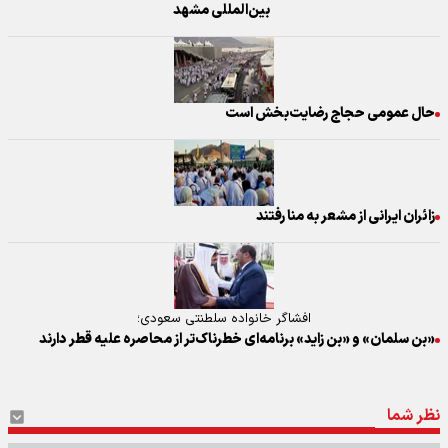
بین‌المللی مشهد
حال عمومی حجاج رضایت‌بخش است
زائران ایرانی از مشعر به منا رفتند
افشاگر خانواده سلطنتی سعودی؛
«بن سلمان» و «بن زاید» برنامه‌ای خطرناک‌تر از محاصره علیه قطر دارند
نظر شما