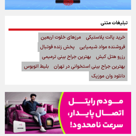
تبلیغات متنی
خرید پالت پلاستیکی
مرزهای خلوت اربعین
فروشنده مواد شیمیایی
پخش زنده فوتبال
رزرو هتل کیش
بهترین جراح بینی ترمیمی
بهترین جراح بینی استخوانی در تهران
بلیط اتوبوس
دانلود وان موزیک