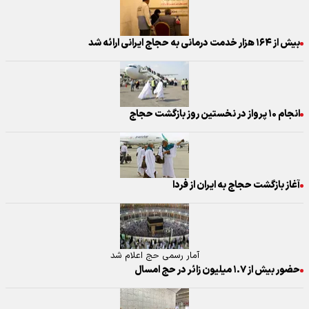
بیش از ۱۶۴ هزار خدمت درمانی به حجاج ایرانی ارائه شد
انجام ۱۰ پرواز در نخستین روز بازگشت حجاج
آغاز بازگشت حجاج به ایران از فردا
آمار رسمی حج اعلام شد
حضور بیش از ۱.۷ میلیون زائر در حج امسال