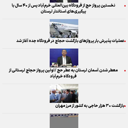
نخستین پرواز حج از فرودگاه بین‌المللی خرم‌آباد پس از ۴۰ سال با
پیگیری‌های استاندار لرستان
عملیات پذیرش بار پروازهای بازگشت حجاج در فرودگاه جده آغاز شد
معطر شدن آسمان لرستان به عطر حج / اولین پرواز حجاج لرستانی از
فرودگاه خرم‌آباد
بازگشت ۳۰ هزار حاجی به کشور از مرز مهران