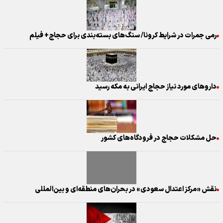
رمی جمرات در شرایط کرونا/ سنگ‌های بسته‌بندی برای حجاج+ فیلم
داروهای مورد نیاز حجاج ایرانی به مکه رسید
حل مشکلات حجاج در فرودگاه‌های کشور
نقش «مرکز اعتدال سعودی» در بحران‌های منطقه‌ای و بین‌المللی