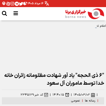
۱۶ مرداد ۱۴۰۵
اعلام تعطیلات دو روزه در عراق به مناسبت اربعین حسینی ۱۴۰۵
"۶ ذی الحجه" یاد آور شهادت مظلومانه زائران خانه
خدا توسط ماموران آل سعود
|
۱۴۰۵/۰۳/۰۲
|
۱۴:۴۰:۱۵
|
کد خبر:
۲۳۴۵۱۲۹
|
رسانه ها
|
عمومی