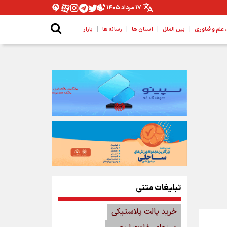
۱۷ مرداد ۱۴۰۵
|
|
|
|
لم و فناوری
بین الملل
استان ها
رسانه ها
بازار
تبلیغات متنی
خرید پالت پلاستیکی