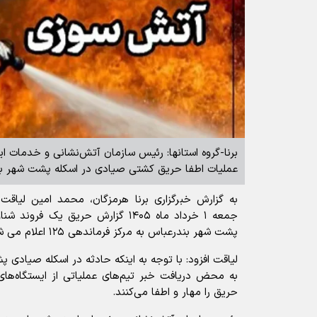
برنا-گروه استانها: رئیس سازمان آتش‌نشانی و خدمات ای
عملیات اطفا حریق کشتی صیادی در اسکله پشت شهر بن
جمعه ۱ خرداد ماه ۱۴۰۵ گزارش حریق یک 
پشت شهر بندرعباس به مرکز فرماندهی ۱۲۵ اعلام می شود.
لیاقت افزود: با توجه به اینکه حادثه در اسکله صیادی
حریق را مهار و اطفا می‌کنند.