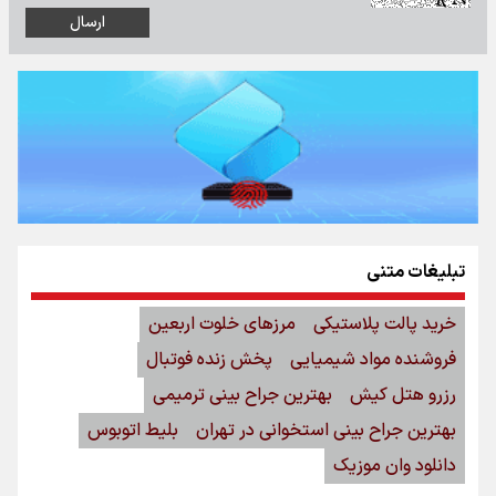
تبلیغات متنی
خرید پالت پلاستیکی
مرزهای خلوت اربعین
فروشنده مواد شیمیایی
پخش زنده فوتبال
رزرو هتل کیش
بهترین جراح بینی ترمیمی
بهترین جراح بینی استخوانی در تهران
بلیط اتوبوس
دانلود وان موزیک