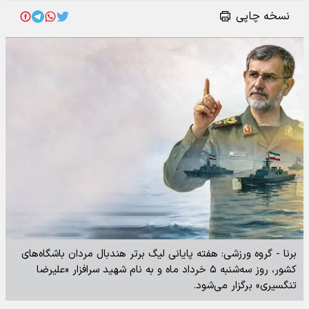
نسخه چاپی
برنا - گروه ورزشی: هفته پایانی لیگ برتر هندبال مردان باشگاه‌های
کشور، روز سه‌شنبه ۵ خرداد ماه و به نام شهید سرافزار «علیرضا
تنگسیری» برگزار می‌شود.