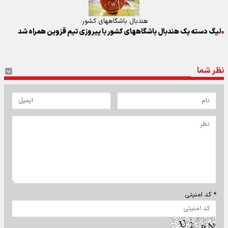
هندبال باشگاههای کشور:
لیگ دسته یک هندبال باشگاههای کشور با پیروزی تیم قزوین همراه شد
نظر شما
* کد امنیتی