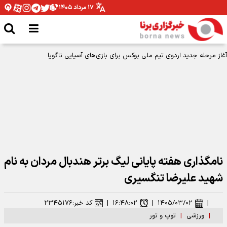
۱۷ مرداد ۱۴۰۵
آغاز مرحله جدید اردوی تیم ملی بوکس برای بازی‌های آسیایی ناگویا
نامگذاری هفته پایانی لیگ برتر هندبال مردان به نام
شهید علیرضا تنگسیری
|
۱۴۰۵/۰۳/۰۲
|
۱۶:۴۸:۰۲
|
کد خبر:
۲۳۴۵۱۷۶
|
ورزشی
|
توپ و تور