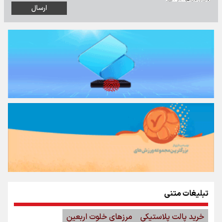
تبلیغات متنی
خرید پالت پلاستیکی
مرزهای خلوت اربعین