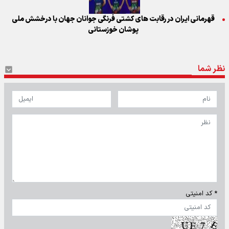
قهرمانی ایران در رقابت های کشتی فرنگی جوانان جهان با درخشش ملی
پوشان خوزستانی
نظر شما
* کد امنیتی