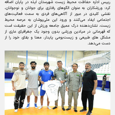
رییس اداره حفاظت محیط زیست شهرستان ایذه در پایان اضافه
کرد: ورزشکاران به عنوان الگوهای رفتاری برای جوانان و نوجوانان،
نقشی کلیدی در عبور از آگاهی‌های فردی به سمت فعالیت‌های
اجتماعی ایفاء می‌کنند و ورود این ملی‌پوشان به عرصه محیط
زیست، نشان‌دهنده درک عمیق جامعه ورزش از این حقیقت است
که قهرمانی در میادین ورزشی بدون وجود یک جغرافیای عاری از
مشکل های طبیعی و زیست‌بومی پایدار، معنا و بقای خود را از
دست می‌دهد.