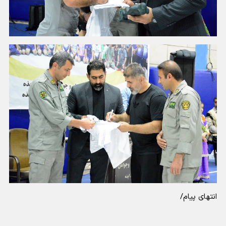
انتهای پیام/