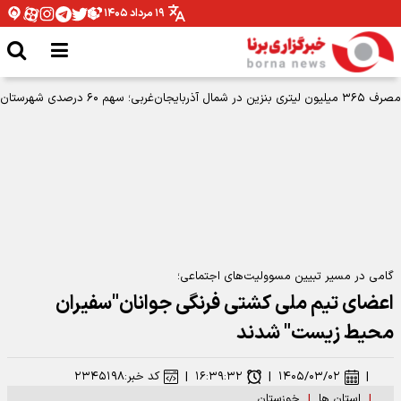
۱۹ مرداد ۱۴۰۵
گامی در مسیر تبیین مسوولیت‌های اجتماعی؛
اعضای تیم ملی کشتی فرنگی جوانان"سفیران
محیط زیست" شدند
|
۱۴۰۵/۰۳/۰۲
|
۱۶:۳۹:۳۲
|
کد خبر:
۲۳۴۵۱۹۸
|
استان ها
|
خوزستان