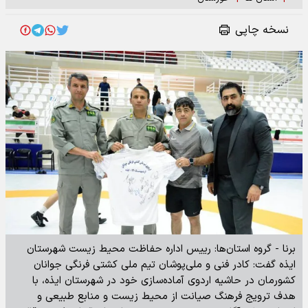
نسخه چاپی
برنا - گروه استان‌ها: رییس اداره حفاظت محیط زیست شهرستان
ایذه گفت: کادر فنی و ملی‌پوشان تیم ملی کشتی فرنگی جوانان
کشورمان در حاشیه اردوی آماده‌سازی خود در شهرستان ایذه، با
هدف ترویج فرهنگ صیانت از محیط زیست و منابع طبیعی و