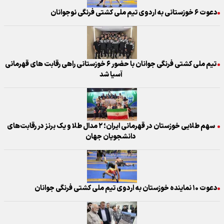
دعوت ۶ خوزستانی به اردوی تیم‌ ملی کشتی فرنگی نوجوانان
تیم ملی کشتی فرنگی جوانان با حضور ۶ خوزستانی راهی رقابت های قهرمانی
آسیا شد
سهم طلایی خوزستان در قهرمانی ایران؛ ۲ مدال طلا و یک برنز در رقابت‌های
دانشجویان جهان
دعوت ۱۰ نماینده خوزستان به اردوی تیم ملی کشتی فرنگی جوانان