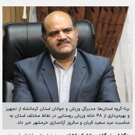
برنا-گروه استان‌ها: مدیرکل ورزش و جوانان استان کرمانشاه از تجهیز
و بهره‌برداری از ۴۸ خانه ورزش روستایی در نقاط مختلف استان به
مناسبت عید سعید قربان و سالروز آزادسازی خرمشهر خبر داد.