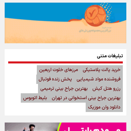
تبلیغات متنی
خرید پالت پلاستیکی
مرزهای خلوت اربعین
فروشنده مواد شیمیایی
پخش زنده فوتبال
رزرو هتل کیش
بهترین جراح بینی ترمیمی
بهترین جراح بینی استخوانی در تهران
بلیط اتوبوس
دانلود وان موزیک