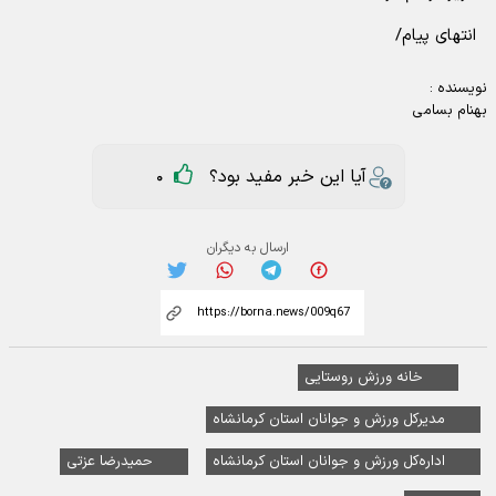
انتهای پیام/
نویسنده :
بهنام بسامی
آیا این خبر مفید بود؟
0
ارسال به دیگران
خانه ورزش روستایی
مدیرکل ورزش و جوانان استان کرمانشاه
اداره‌کل ورزش و جوانان استان کرمانشاه
حمیدرضا عزتی