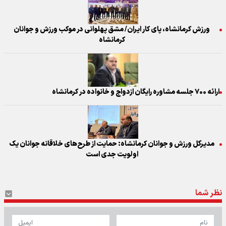
ورزش کرمانشاه، پای کار ایران/ مشق پهلوانی در موکب ورزش و جوانان
کرمانشاه
ارائه ۷۰۰ جلسه مشاوره رایگان ازدواج و خانواده در کرمانشاه
مدیرکل ورزش و جوانان کرمانشاه: حمایت از طرح‌های خلاقانه جوانان یک
اولویت جدی است
نظر شما