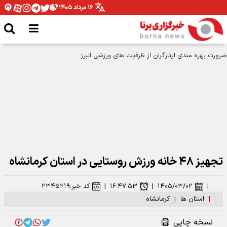
۱۶ مرداد ۱۴۰۵
تجهیز ۴۸ خانه ورزش روستایی در استان کرمانشاه
|
۱۴۰۵/۰۳/۰۲
|
۱۶:۴۷:۵۳
|
کد خبر:
۲۳۴۵۲۱۹
|
استان ها
|
کرمانشاه
نسخه چاپی