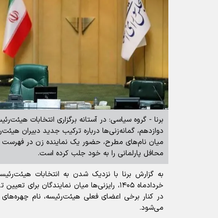
برنا - گروه سیاسی: در آستانه برگزاری انتخابات هیئت‌
دوازدهم، گمانه‌زنی‌ها درباره ترکیب جدید دبیران هیئت‌رئ
میان نام‌های مطرح، حضور یک نماینده زن در فهرست گز
محافل پارلمانی را به خود جلب کرده است.
به گزارش برنا با نزدیک شدن به انتخابات هیئت‌رئی
خردادماه ۱۴۰۵، رایزنی‌ها میان نمایندگان برای
در کنار برخی اعضای فعلی هیئت‌رئیسه، نام چهره‌ها
می‌شود.