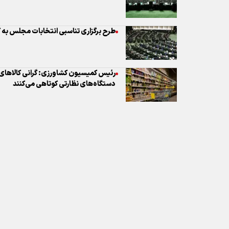
رئیس کمیسیون کشاورزی: گرانی کالاهای
دستگاه‌های نظارتی کوتاهی می‌کنند
نظر شما
* کد امنیتی