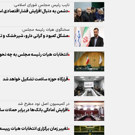
انتخابات هیات رئیسه مجلس به چه نحوی
قرارگاه حوزه سلامت تشکیل خواهد شد
در کمیسیون اصل نود مطرح شد
افزایش آمادگی بانک‌ها در برابر حملات س
تغییر زمان برگزاری انتخابات هیات ریی
طرح برگزاری تناسبی انتخابات مجلس به