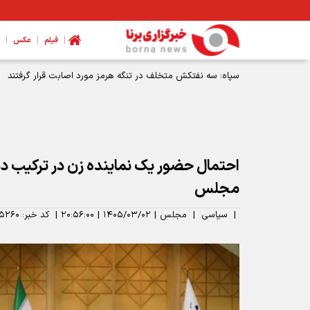
|
|
|
فیلم
عکس
سپاه: سه نفتکش متخلف در تنگه هرمز مورد اصابت قرار گرفتند
احتمال حضور یک نماینده زن در ترکیب دب
مجلس
|
سیاسی
|
مجلس
|
۱۴۰۵/۰۳/۰۲
|
۲۰:۵۶:۰۰
|
کد خبر:
۵۲۶۰