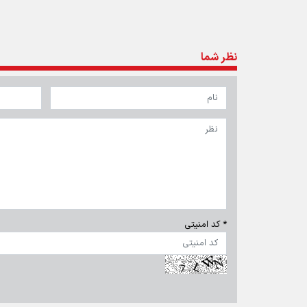
تمام حقوق برای خبرگزاری برنا محفوظ است. استفاده از مطالب 