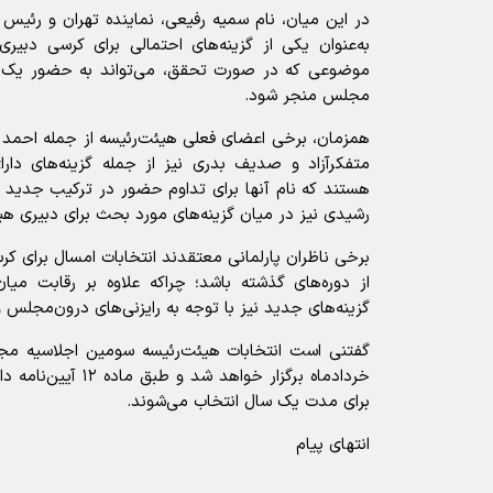
در این میان، نام سمیه رفیعی، نماینده تهران و رئ
به‌عنوان یکی از گزینه‌های احتمالی برای کرسی دبی
موضوعی که در صورت تحقق، می‌تواند به حضور یک ز
مجلس منجر شود.
همزمان، برخی اعضای فعلی هیئت‌رئیسه از جمله احمد نا
متفکرآزاد و صدیف بدری نیز از جمله گزینه‌های دار
هستند که نام آنها برای تداوم حضور در ترکیب جدی
رشیدی نیز در میان گزینه‌های مورد بحث برای دبیری هی
برخی ناظران پارلمانی معتقدند انتخابات امسال برای کرس
از دوره‌های گذشته باشد؛ چراکه علاوه بر رقابت میان
گزینه‌های جدید نیز با توجه به رایزنی‌های درون‌مجلس و
گفتنی است انتخابات هیئت‌رئیسه سومین اجلاسیه مج
خردادماه برگزار خواهد
برای مدت یک سال انتخاب می‌شوند.
انتهای پیام