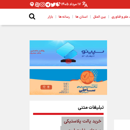
۱۷ مرداد ۱۴۰۵
|
|
|
|
لم و فناوری
بین الملل
استان ها
رسانه ها
بازار
تبلیغات متنی
خرید پالت پلاستیکی