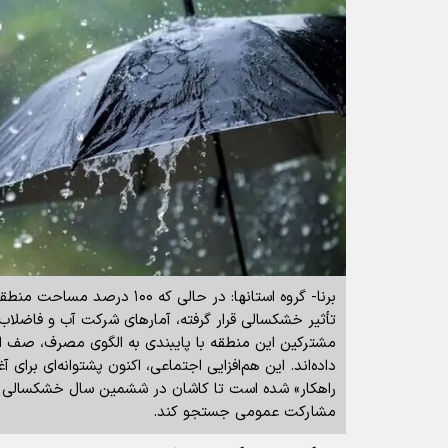
برنا- گروه استانها: در حالی که ۰۰
مشترکین این منطقه با پایبندی به الگوی مصرف، صف اول
راهکار» شده است تا کاشان در ششمین سال خشکسالی پیا
مشارکت عمومی جستجو کند.