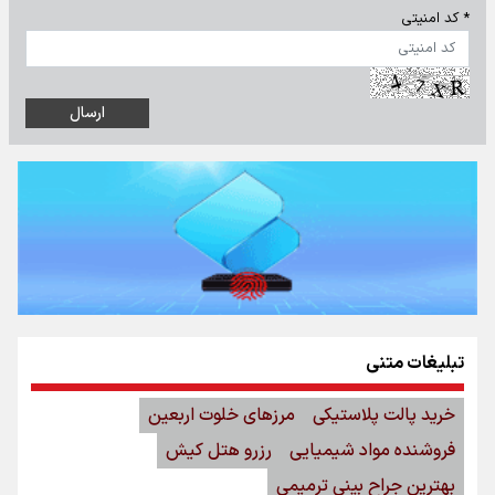
* کد امنیتی
تبلیغات متنی
خرید پالت پلاستیکی
مرزهای خلوت اربعین
فروشنده مواد شیمیایی
رزرو هتل کیش
بهترین جراح بینی ترمیمی