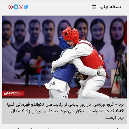
نسخه چاپی
برنا - گروه ورزشی: در روز پایانی از رقابت‌های تکواندو قهرمانی آسیا
۲۰۲۶ که در مغولستان برگزار می‌شود، صادقیان و ولی‌نژاد ۲ مدال
برنز گرفتند.