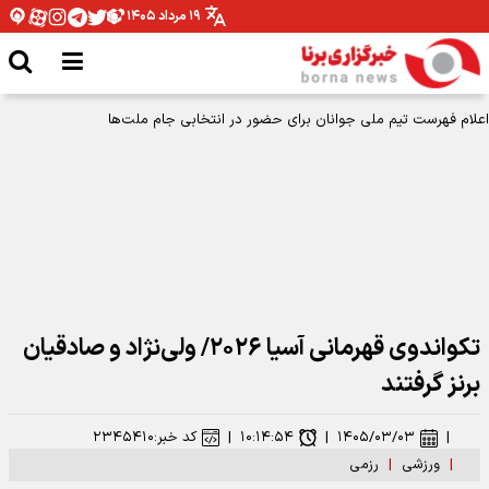
۱۹ مرداد ۱۴۰۵
تکواندوی قهرمانی آسیا ۲۰۲۶/ ولی‌نژاد و صادقیان
برنز گرفتند
|
۱۴۰۵/۰۳/۰۳
|
۱۰:۱۴:۵۴
|
کد خبر:
۲۳۴۵۴۱۰
|
ورزشی
|
رزمی