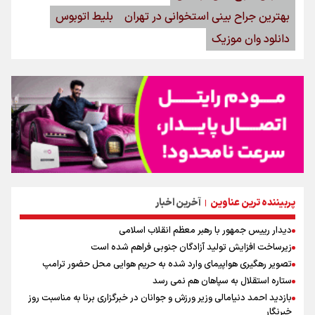
بهترین جراح بینی استخوانی در تهران
بلیط اتوبوس
دانلود وان موزیک
پربیننده ترین عناوین
آخرین اخبار
|
دیدار رییس جمهور با رهبر معظم انقلاب اسلامی
زیرساخت افزایش تولید آزادگان جنوبی فراهم شده است
تصویر رهگیری هواپیمای وارد شده به حریم هوایی محل حضور ترامپ
ستاره استقلال به سپاهان هم نمی رسد
بازدید احمد دنیامالی وزیر ورزش و جوانان در خبرگزاری برنا به مناسبت روز
خبرنگار