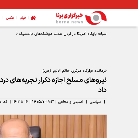
|
|
|
فیلم
عکس
سپاه: پایگاه آمریکا در اردن هدف موشک‌های بالستیک قرار گرفت
فرمانده قرارگاه مرکزی خاتم الانبیا (ص):
نیروهای مسلح اجازه تکرار تجربه‌های درد
داد
|
سیاسی
|
امنیتی و دفاعی
|
۱۴۰۵/۰۳/۰۳
|
۱۴:۳۵:۱۶
|
کد خ