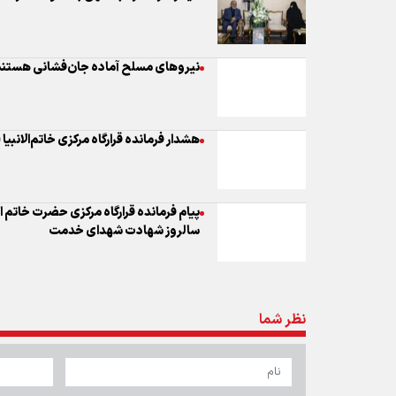
نیروهای مسلح آماده جان‌فشانی هستند
هشدار فرمانده قرارگاه مرکزی خاتم‌الانبیا
پیام فرمانده قرارگاه مرکزی حضرت خاتم 
سالروز شهادت شهدای خدمت
نظر شما