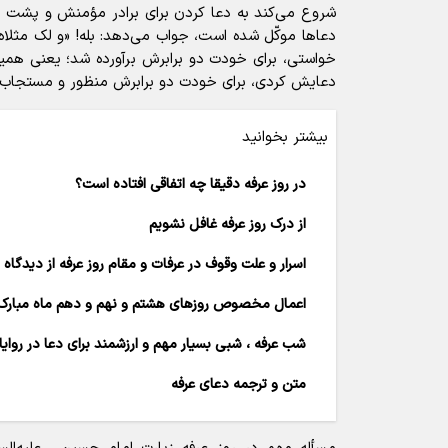
شروع می‌‌کند به دعا کردن برای برادر مؤمنش و پشت سر 
دعاها موکّل شده است، جواب می‌‌دهد: بله! «و لک مثلاه
خواستی، برای خودت دو برابرش برآورده شد؛ یعنی همی
دعایش کردی، برای خودت دو برابرش منظور و مستجاب م
بیشتر بخوانید
در روز عرفه دقیقا چه اتفاقی افتاده است؟
از درک روز عرفه غافل نشویم
اسرار و علت وقوف در عرفات و مقام روز عرفه از دیدگاه
اعمال مخصوص روزهای هشتم و نهم و دهم ماه مبارک
شب عرفه ، شبی بسیار مهم و ارزشمند برای دعا در روای
متن و ترجمه دعای عرفه