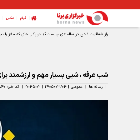
|
|
|
فیلم
عکس
راز شفافیت ذهن در سالمندی چیست؟/ خوراکی های که مغز را نج
شب عرفه ، شبی بسیار مهم و ارزشمند برای 
|
رسانه ها
|
عمومی
|
۱۴۰۵/۰۳/۰۴
|
۲۰:۴۵:۰۲
|
کد خبر:
۸۴۰