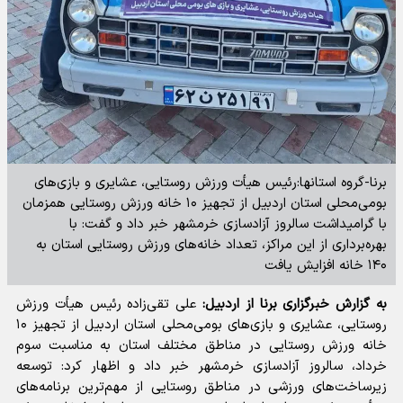
برنا-گروه استانها:رئیس هیأت ورزش روستایی، عشایری و بازی‌های
بومی‌محلی استان اردبیل از تجهیز ۱۰ خانه ورزش روستایی همزمان
با گرامیداشت سالروز آزادسازی خرمشهر خبر داد و گفت: با
بهره‌برداری از این مراکز، تعداد خانه‌های ورزش روستایی استان به
۱۴۰ خانه افزایش یافت
به گزارش خبرگزاری برنا از اردبیل:
علی تقی‌زاده رئیس هیأت ورزش
روستایی، عشایری و بازی‌های بومی‌محلی استان اردبیل از تجهیز ۱۰
خانه ورزش روستایی در مناطق مختلف استان به مناسبت سوم
خرداد، سالروز آزادسازی خرمشهر خبر داد و اظهار کرد: توسعه
زیرساخت‌های ورزشی در مناطق روستایی از مهم‌ترین برنامه‌های