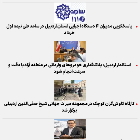
پاسخگویی مديران ۴ دستگاه اجرایی استان اردبیل در سامد طی نیمه اول
خرداد
استاندار اردبیل: پلاک‌گذاری خودروهای وارداتی در منطقه آزاد با دقت و
سرعت انجام شود
کارگاه کاوش‌گران کوچک در مجموعه میراث جهانی شیخ صفی‌الدین اردبیلی
برگزار شد