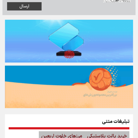
تبلیغات متنی
خرید پالت پلاستیکی
مرزهای خلوت اربعین