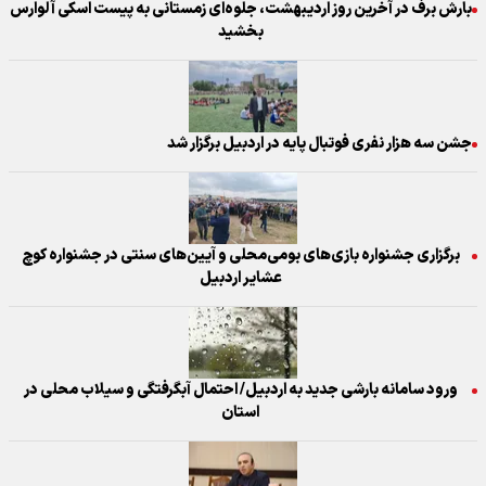
بارش برف در آخرین روز اردیبهشت، جلوه‌ای زمستانی به پیست اسکی آلوارس
بخشید
جشن سه هزار نفری فوتبال پایه در اردبیل برگزار شد
برگزاری جشنواره بازی‌های بومی‌محلی و آیین‌های سنتی در جشنواره کوچ
عشایر اردبیل
ورود سامانه بارشی جدید به اردبیل/ احتمال آبگرفتگی و سیلاب محلی در
استان