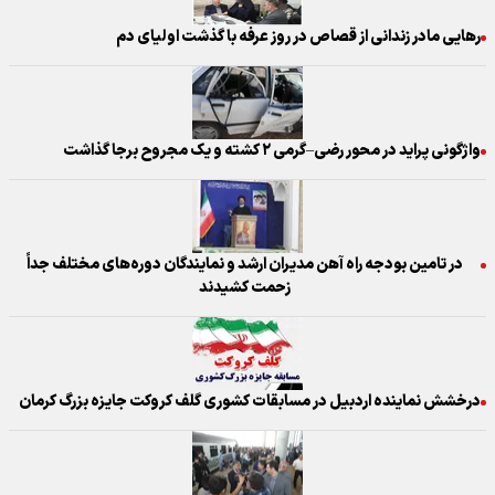
رهایی مادر زندانی از قصاص در روز عرفه با گذشت اولیای دم
واژگونی پراید در محور رضی–گرمی ۲ کشته و یک مجروح برجا گذاشت
در تامین بودجه راه آهن مدیران ارشد و نمایندگان دوره‌های مختلف جداً
زحمت کشیدند
درخشش نماینده اردبیل در مسابقات کشوری گلف کروکت جایزه بزرگ کرمان