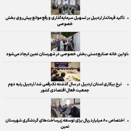
تأکید فرماندار اردبیل بر تسهیل سرمایه‌گذاری و رفع موانع پیش‌روی بخش
خصوصی
اولین خانه صنایع‌دستی بخش خصوصی در شهرستان نمین ایجاد می‌شود
نرخ بیکاری استان اردبیل در سال گذشته تک‌رقمی شد/ اردبیل رتبه دوم
جمعیت فعال اقتصادی کشور
اختصاص ۸۰ میلیارد ریال برای توسعه زیرساخت‌های گردشگری شهرستان
نمین