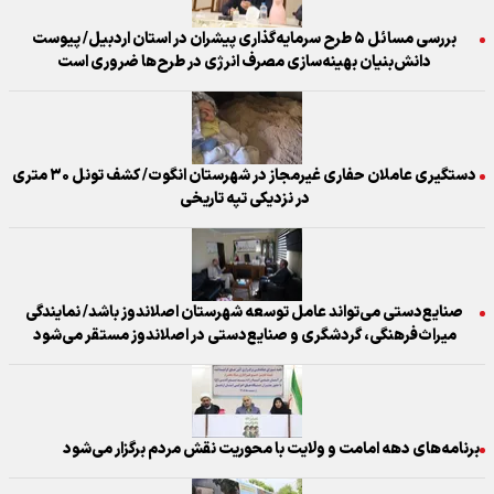
بررسی مسائل ۵ طرح سرمایه‌گذاری پیشران در استان اردبیل/ پیوست
دانش‌بنیان بهینه‌سازی مصرف انرژی در طرح‌ها ضروری است
دستگیری عاملان حفاری غیرمجاز در شهرستان انگوت/ کشف تونل ۳۰ متری
در نزدیکی تپه تاریخی
صنایع‌دستی می‌تواند عامل توسعه شهرستان اصلاندوز باشد/ نمایندگی
میراث‌فرهنگی، گردشگری و صنایع‌دستی در اصلاندوز مستقر می‌شود
برنامه‌های دهه امامت و ولایت با محوریت نقش مردم برگزار می‌شود