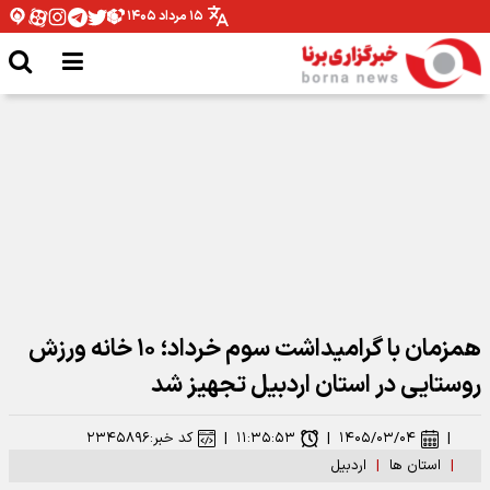
۱۵ مرداد ۱۴۰۵
مدیرکل ورزش و جوانان همدان: نیازمند تخصیص بودجه برای اتمام پروژه ها هستیم
همزمان با گرامیداشت سوم خرداد؛ ۱۰ خانه ورزش
روستایی در استان اردبیل تجهیز شد
|
۱۴۰۵/۰۳/۰۴
|
۱۱:۳۵:۵۳
|
کد خبر:
۲۳۴۵۸۹۶
|
استان ها
|
اردبیل