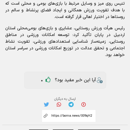
تنیس روی میز و وسایل مرتبط با بازی‌های بومی و محلی است که
با هدف تقویت ورزش همگانی و ایجاد فضای پرنشاط و سالم در
روستاها در اختیار اهالی قرار گرفته است.
رئیس هیأت ورزش روستایی، عشایری و بازی‌های بومی‌محلی استان
اردبیل در پایان تأکید کرد: توسعه امکانات ورزشی در مناطق
روستایی، زمینه‌ساز شناسایی استعدادهای ورزشی، تقویت نشاط
اجتماعی و تحقق عدالت در توزیع امکانات ورزشی در سراسر استان
خواهد بود.
آیا این خبر مفید بود؟
0
ارسال به دیگران