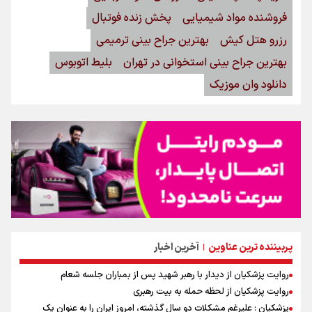
فروشنده مواد شیمیایی
پخش زنده فوتبال
رزرو هتل کیش
بهترین جراح بینی ترمیمی
بهترین جراح بینی استخوانی در تهران
بلیط اتوبوس
دانلود وان موزیک
پربیننده ترین عناوین
آخرین اخبار
|
روایت پزشکیان از دیدار با رهبر شهید پس از بمباران جلسه شعام
روایت پزشکیان از لحظه حمله به بیت رهبری
پزشکیان : علیرغم مشکلات دو سال گذشته، امروز ایران را به عنوان یک