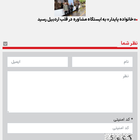
«خانواده پایدار» به ایستگاه مشاوره در قلب اردبیل رسید
نظر شما
* کد امنیتی