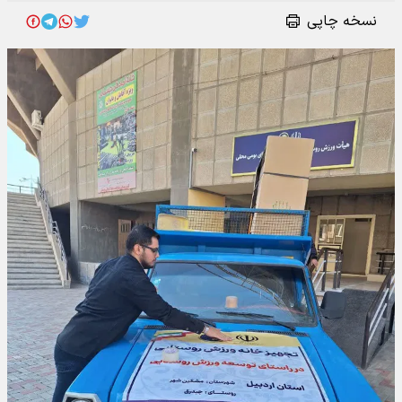
نسخه چاپی