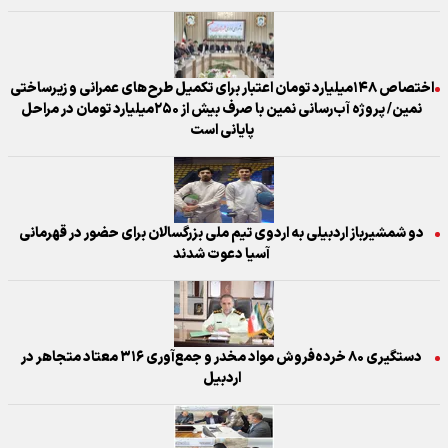
اختصاص ۱۴۸میلیارد تومان اعتبار برای تکمیل طرح‌های عمرانی و زیرساختی
نمین/ پروژه آب‌رسانی نمین با صرف بیش از ۲۵۰میلیارد تومان در مراحل
پایانی است
دو شمشیرباز اردبیلی به اردوی تیم ملی بزرگسالان برای حضور در قهرمانی
آسیا دعوت شدند
دستگیری ۸۰ خرده‌فروش مواد مخدر و جمع‌آوری ۳۱۶ معتاد متجاهر در
اردبیل