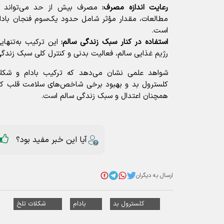
رعایت اندازه مصرف:
مصرف بیش از حد می‌تواند اثر
مطالعات، مقدار مؤثر شامل حدود یک‌سوم فنجان بادا
است.
استفاده در کنار سبک زندگی سالم:
این ترکیب به‌تنهایی
رژیم غذایی سالم، فعالیت بدنی و کنترل کلی سبک زندگی 
شواهد علمی نشان می‌دهد که ترکیب بادام و شک
کلسترول بد و بهبود برخی شاخص‌های سلامت قلب کمک
همچنان اعتدال و سبک زندگی سالم است.
آیا این خبر مفید بود؟
ارسال به دیگران
کلسترول بد
بادام
شکلات تلخ