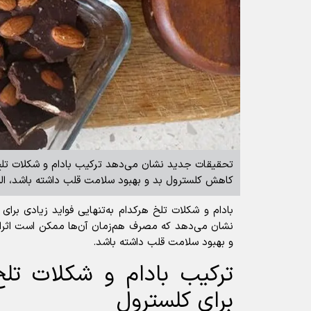
تحقیقات جدید نشان می‌دهد ترکیب بادام و شکلات تلخ
کاهش کلسترول بد و بهبود سلامت قلب داشته باشد، ا
بادام و شکلات تلخ هرکدام به‌تنهایی فواید زیادی برا
نشان می‌دهد که مصرف هم‌زمان آن‌ها ممکن است اثرا
و بهبود سلامت قلب داشته باشد.
ترکیب بادام و شکلات تلخ؛
برای کلسترول