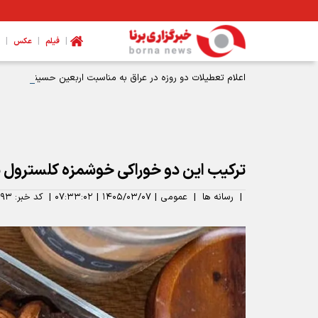
|
|
|
فیلم
عکس
اعلام تعطیلات دو روزه در عراق به مناسبت اربعین حسینی ۱۴۰۵
ترکیب این دو خوراکی خوشمزه کلسترول 
|
رسانه ها
|
عمومی
|
۱۴۰۵/۰۳/۰۷
|
۰۷:۳۳:۰۲
|
کد خبر:
۹۳