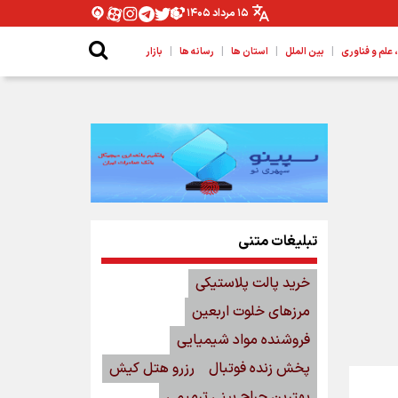
۱۵ مرداد ۱۴۰۵
|
|
|
|
لم و فناوری
بین الملل
استان ها
رسانه ها
بازار
تبلیغات متنی
خرید پالت پلاستیکی
مرزهای خلوت اربعین
فروشنده مواد شیمیایی
پخش زنده فوتبال
رزرو هتل کیش
بهترین جراح بینی ترمیمی