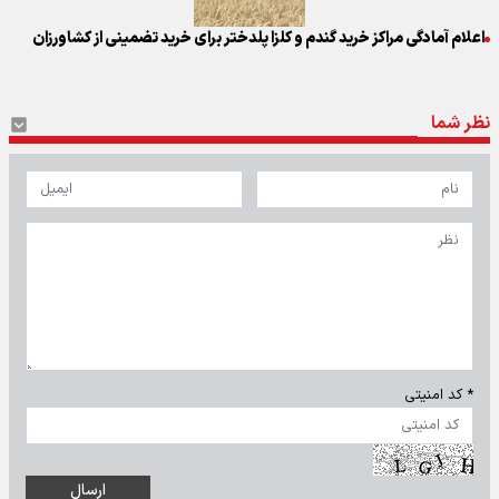
اعلام آمادگی مراکز خرید گندم و کلزا پلدختر برای خرید تضمینی از کشاورزان
نظر شما
* کد امنیتی