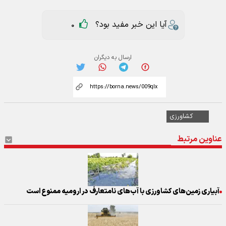
آیا این خبر مفید بود؟
0
ارسال به دیگران
کشاورزی
عناوین مرتبط
آبیاری زمین‌های کشاورزی با آب‌های نامتعارف در ارومیه ممنوع است