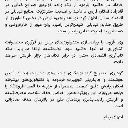
خرداد در حاشیه بازدید از یک واحد تولیدی صنایع غذایی در
قادرآباد استان فارس با تأکید بر اهمیت استراتژیک صنایع تبدیلی در
اقتصاد استان، اظهار کرد: توسعه زنجیره ارزش در بخش کشاورزی از
طریق صنایع تبدیلی، کلیدی‌ترین راهبرد برای عبور از خام‌فروشی و
دستیابی به امنیت غذایی پایدار است.
وی افزود: با پیاده‌سازی متدولوژی‌های نوین در فرآوری محصولات
کشاورزی، نه تنها حاشیه سود تولیدکننده ارتقا می‌یابد، بلکه
تاب‌آوری اقتصادی استان در برابر تکانه‌های بازار افزایش خواهد
یافت.
گودرزی تصریح کرد: بهره‌گیری از مدل‌های مدیریت زنجیره تأمین
هوشمند و جایگزینی تجهیزات فرسوده با تکنولوژی‌های پیشرفته‌
امکان پایش دقیق کیفیت محصول از مزرعه تا قفسه فروشگاه را
فراهم می‌آورد. این رویکرد علمی، ضامن حفظ سلامت مصرف‌کننده
و افزایش رقابت‌پذیری برندهای ملی در بازارهای هدف صادراتی
است.
انتهای پیام