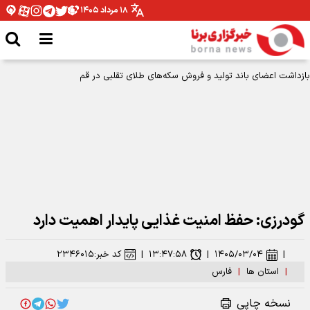
۱۸ مرداد ۱۴۰۵
گودرزی: حفظ امنیت غذایی پایدار اهمیت دارد
|
۱۴۰۵/۰۳/۰۴
|
۱۳:۴۷:۵۸
|
کد خبر:
۲۳۴۶۰۱۵
|
استان ها
|
فارس
نسخه چاپی