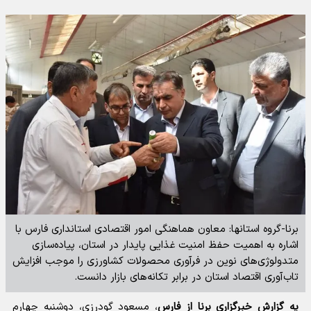
برنا-گروه استانها: معاون هماهنگی امور اقتصادی استانداری فارس با
اشاره به اهمیت حفظ امنیت غذایی پایدار در استان، پیاده‌سازی
متدولوژی‌های نوین در فرآوری محصولات کشاورزی را موجب افزایش
تاب‌آوری اقتصاد استان در برابر تکانه‌های بازار دانست.
یه گزارش خبرگزاری برنا از فارس
، مسعود گودرزی، دوشنبه چهارم