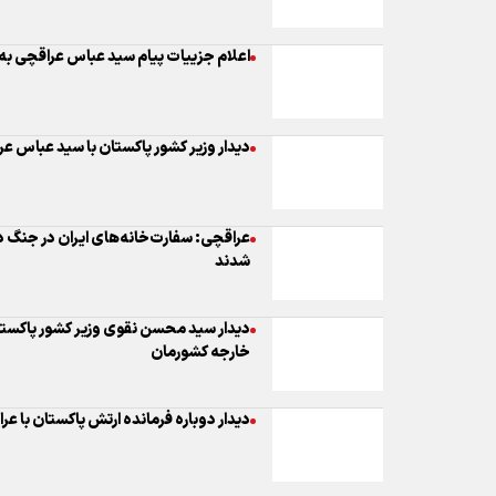
اعلام جزییات پیام سید عباس عراقچی به 
دیدار وزیر کشور پاکستان با سید عباس ع
عراقچی: سفارت‌خانه‌های ایران در جنگ د
شدند
دیدار سید محسن نقوی وزیر کشور پاکستان
خارجه کشورمان
دیدار دوباره فرمانده ارتش پاکستان با عر