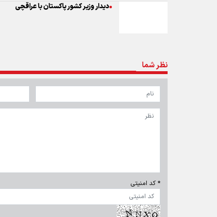
دیدار وزیر کشور پاکستان با عراقچی
نظر شما
* کد امنیتی