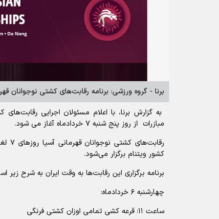
برنا - گروه ورزشی: برنامه رقابت‌های کشتی نوجوانان قهر
به گزارش برنا، با اعلام مسئولان اجرایی رقابت‌های ک
مبازرات از روز پنج شنبه ۷ خردادماه آغاز می شود.
کشور ویتنام برگزار می‌شود.
برنامه برگزاری این رقابت‌ها به وقت ایران به شرح زیر اس
چهارشنبه ۶ خردادماه:
ساعت ۱۱: قرعه کشی تمامی اوزان کشتی فرنگی