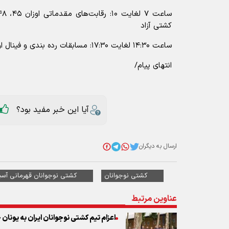
کشتی آزاد
ساعت ۱۴:۳۰ لغایت ۱۷:۳۰: مسابقات رده بندی و فینال اوزان فوق
انتهای پیام/
آیا این خبر مفید بود؟
ارسال به دیگران
کشتی نوجوانان
کشتی نوجوانان قهرمانی آسی
عناوین مرتبط
اعزام تیم کشتی نوجوانان ایران به یونا