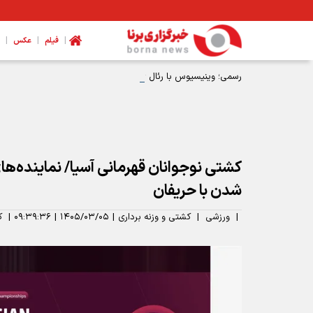
|
|
|
فیلم
عکس
رسمی؛ وینیسیوس با رئال ۶ ساله تمدید کرد
کشتی نوجوانان قهرمانی آسیا/ نماینده‌ها
شدن با حریفان
|
ورزشی
|
کشتی و وزنه برداری
|
۱۴۰۵/۰۳/۰۵
|
۰۹:۳۹:۳۶
|
ک