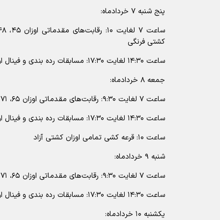
پنج شنبه ۷ خردادماه:
کشتی فرنگی
ساعت ۱۴:۳۰ لغایت ۱۷:۳۰: مسابقات رده بندی و فینال اوزان فوق
جمعه ۸ خردادماه:
ساعت ۷ لغایت ۹:۳۰: رقابت‌های مقدماتی اوزان ۶۵، ۷۱ و ۸۰ کیلوگرم کشتی فرنگی
ساعت ۱۴:۳۰ لغایت ۱۷:۳۰: مسابقات رده بندی و فینال اوزان فوق
ساعت ۱۰: قرعه کشی تمامی اوزان کشتی آزاد
شنبه ۹ خردادماه:
ساعت ۷ لغایت ۹:۳۰: رقابت‌های مقدماتی اوزان ۶۵، ۷۱ و ۸۰ کیلوگرم کشتی آزاد
ساعت ۱۴:۳۰ لغایت ۱۷:۳۰: مسابقات رده بندی و فینال اوزان فوق
یکشنبه ۱۰ خردادماه: