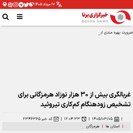
۱۷ مرداد ۱۴۰۵
ضرورت بهره مندی ایثارگران از ظرفیت های ورزشی البرز
غربالگری بیش از ۳۰ هزار نوزاد هرمزگانی برای
تشخیص زودهنگام کم‌کاری تیروئید
|
۱۴۰۵/۰۳/۰۵
|
۱۲:۰۴:۳۳
|
کد خبر:
۲۳۴۶۳۶۵
|
استان ها
|
هرمزگان