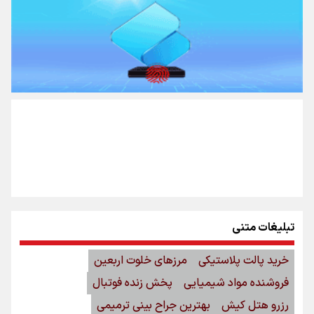
تبلیغات متنی
خرید پالت پلاستیکی
مرزهای خلوت اربعین
فروشنده مواد شیمیایی
پخش زنده فوتبال
رزرو هتل کیش
بهترین جراح بینی ترمیمی