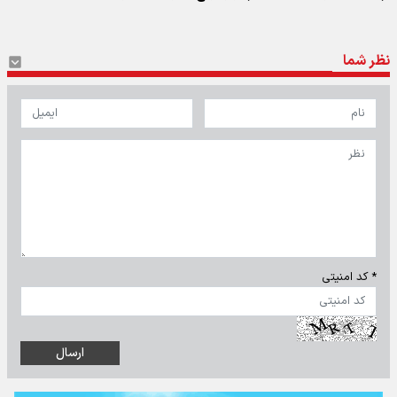
نظر شما
* کد امنیتی