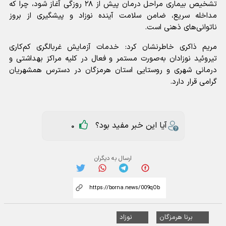
تشخیص بیماری مراحل درمان پیش از ۲۸ روزگی آغاز شود، چرا که
مداخله سریع، ضامن سلامت آینده نوزاد و پیشگیری از بروز
ناتوانی‌های ذهنی است.
مریم ذاکری خاطرنشان کرد: خدمات آزمایش غربالگری کم‌کاری
تیروئید نوزادان به‌صورت مستمر و فعال در کلیه مراکز بهداشتی و
درمانی شهری و روستایی استان هرمزگان در دسترس همشهریان
گرامی قرار دارد.
آیا این خبر مفید بود؟
0
ارسال به دیگران
برنا هرمزگان
نوزاد