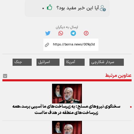
آیا این خبر مفید بود؟
0
ارسال به دیگران
سردار شکارچی
آمریکا
اسرائیل
جنگ
عناوین مرتبط
سخنگوی نیروهای مسلح: به زیرساخت‌های ما آسیبی برسد،همه
زیرساخت‌های منطقه در هدف ما است