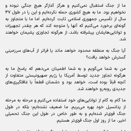
ما از جنگ استقبال نمی‌کنیم و هرگز آغازگر هیچ جنگی نبوده و
نخواهیم بود. ما به هیچ کشوری حمله نکرده‌ایم و این را در طول ۴۷
سال از تأسیس جمهوری اسلامی ثابت کرده‌ایم. اما ما با متجاوز به
گونه‌ای برخورد می‌کنیم که آنها را متوجه کند که هر چقدر تجهیزات
و توانایی‌هایشان پیشرفته باشد، از هرگونه تجاوزی پشیمان خواهند
شد.
آیا جنگ به منطقه محدود خواهد ماند یا فراتر از آب‌های سرزمینی
گسترش خواهد یافت؟
من به شما می‌گویم و به شما اطمینان می‌دهم که پاسخ ما به
هرگونه تجاوز جدید توسط آمریکا یا رژیم صهیونیستی متفاوت از
آنچه قبلاً بوده است، خواهد بود و دشمنان قطعاً با غافلگیری‌های
جدیدی رو‌به‌رو خواهند شد.
ما گام به گام از توانایی‌های خود استفاده می‌کنیم و مرحله به مرحله
از پتانسیل خود بهره می‌بریم. ما ضعیف نشده‌ایم؛ بلکه در طول
جنگ قوی‌تر شده‌ایم و به طور خاص در طول این جنگ تحمیلی
اخیر، ما از روز اول جنگ قوی‌تر هستیم.