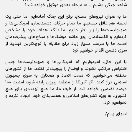
شاهد جنگی باشیم یا به مرحله بعدی موکول خواهد شد؟
ما به عنوان نیرو‌های مسلح، برای این جنگ آماده‌ایم. ما حتی یک
لحظه هم غافل نیستیم. ما تمام حرکات دشمنانمان، آمریکایی‌ها و
صهیونیست‌ها را زیر نظر داریم. ما بانک اهداف خود را مشخص
کرده‌ایم و انگشتانمان روی ماشه موشک‌ها و سلاح‌های پیشرفته‌مان
است. ما با سرعت بسیار زیاد برای مقابله با کوچکترین تهدید از
سوی دشمن اقدام خواهیم کرد.
با این حال، امیدواریم که آمریکایی‌ها و صهیونیست‌ها چنین
اشتباهی مرتکب نشوند و اوضاع را پیچیده‌تر نکنند. ما از کشور‌های
منطقه می‌خواهیم که دست اتحاد و همکاری به سوی جمهوری
اسلامی دراز کنند. اگر آمریکا از منطقه بیرون رانده شود، امنیت ۱۰۰
درصد تضمین خواهد شد. از طرف ما، ما هیچ تهدیدی برای هیچ
کشوری، به ویژه کشور‌های اسلامی و همسایگان خود، ایجاد نکرده و
نخواهیم کرد.
انتهای پیام/