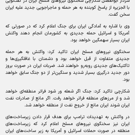
سردار ابوالفضل شکارچی سخنگوی نیرو‌های مسلح ایران در گفتگویی
با الجزیره از پاسخ کوبنده به هر حمله و ماجراجویی جدید علیه ایران
سخن گفت.
وی با اشاره به آمادگی ایران برای جنگ اعلام کرد که در صورتی که
آمریکا و اسرائیل حمله جدیدی به کشورمان انجام دهند واکنش
ایران بسیار سهمگین خواهد بود.
سخنگوی نیرو‌های مسلح ایران تاکید کرد: واکنش به هر حمله
جدیدی متفاوت از قبل خواهد بود و دشمنان با غافلگیری‌ها و
تاکتیک‌های جدیدی رو‌به‌رو خواهند شد. ضربات ایران در صورت بروز
دور جدید درگیری بسیار شدید و سنگین‌تر از دو جنگ سابق خواهد
بود.
شکارچی تاکید کرد: جنگ اگر شعله ور شود فراتر منطقه‌ای خواهد
شد و از مرز‌های منطقه فراتر خواهد رفت. اگر مانع از صادرات نفت
ایران شوند ایران مانع از خروج نفت از منطقه خواهد شد.
در واکنش به تهدیدات ترامپ برای هدف قرار دادن زیرساخت‌های
ایران نیز سخنگوی نیرو‌های مسلح اعلام کرد که زیرساخت‌های
منطقه در صورت حملات اسرائیل و آمریکا به زیر ساخت‌های ایران