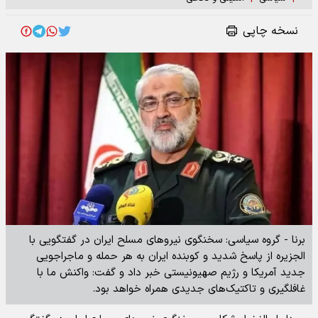
نسخه چاپی
برنا - گروه سیاسی: سخنگوی نیرو‌های مسلح ایران در گفتگویی با
الجزیره از پاسخ شدید و کوبنده ایران به هر حمله و ماجراجویی
جدید آمریکا و رژیم صهیونیستی خبر داد و گفت: واکنش ما با
غافلگیری و تاکتیک‌های جدیدی همراه خواهد بود.