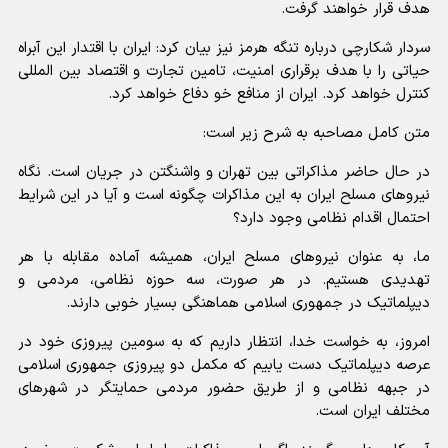
هدف قرار خواهند گرفت.
سردار شکارچی درباره تنگه هرمز نیز بیان کرد: ایران با اقتدار این آبراه
حیاتی را با هدف برقراری امنیت، تامین تجارت و اقتصاد بین المللی
کنترل خواهد کرد. ایران از منافع خو دفاع خواهد کرد.
متن کامل مصاحبه به شرح زیر است:
در حال حاضر مذاکراتی بین تهران و واشنگتن در جریان است. نگاه
نیرو‌های مسلح ایران به این مذاکرات چگونه است و آیا در این شرایط
احتمال اقدام نظامی وجود دارد؟
ما، به عنوان نیرو‌های مسلح ایران، همیشه آماده مقابله با هر
تهدیدی هستیم. در هر صورت، سه حوزه نظامی، مردمی و
دیپلماتیک در جمهوری اسلامی هماهنگی بسیار خوبی دارند.
امروز، به خواست خدا، انتظار داریم که به سومین پیروزی خود در
عرصه دیپلماتیک دست یابیم که مکمل دو پیروزی جمهوری اسلامی
در جبهه نظامی و از طریق حضور مردمی حمایتگر در شهر‌های
مختلف ایران است.