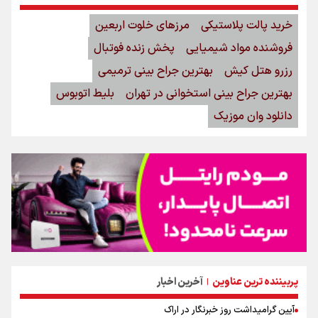
خرید پالت پلاستیکی
مرزهای خلوت اربعین
فروشنده مواد شیمیایی
پخش زنده فوتبال
رزرو هتل کیش
بهترین جراح بینی ترمیمی
بهترین جراح بینی استخوانی در تهران
بلیط اتوبوس
دانلود وان موزیک
پربیننده ترین عناوین
آخرین اخبار
|
آیین گرامیداشت روز خبرنگار در اراک