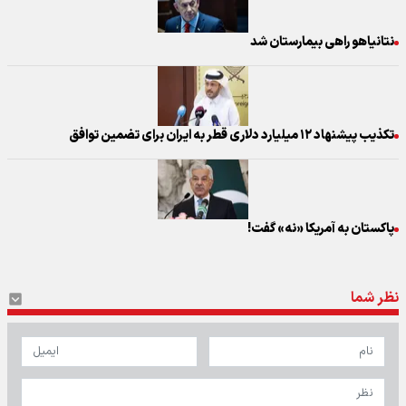
نتانیاهو راهی بیمارستان شد
تکذیب پیشنهاد ۱۲ میلیارد دلاری قطر به ایران برای تضمین توافق
پاکستان به آمریکا «نه» گفت!
نظر شما