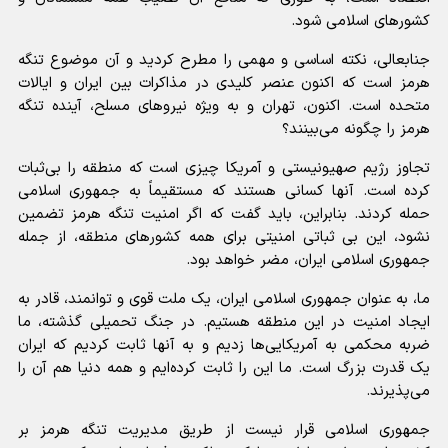
کشور‌های اسلامی شود.
جنابعالی، نکته اساسی و مهمی را مطرح کردید و آن موضوع تنگه
هرمز است که اکنون عنصر کلیدی در مذاکرات بین ایران و ایالات
متحده است. اکنون، تهران و به ویژه نیرو‌های مسلح، آینده تنگه
هرمز را چگونه می‌بینند؟
تجاوز رژیم صهیونیستی و آمریکا چیزی است که منطقه را بی‌ثبات
کرده است. آنها کسانی هستند که مستقیماً به جمهوری اسلامی
حمله کردند. بنابراین، باید گفت که اگر امنیت تنگه هرمز تضمین
نشود، این بی ثباتی امنیتی برای همه کشور‌های منطقه، از جمله
جمهوری اسلامی ایران، مضر خواهد بود.
ما، به عنوان جمهوری اسلامی ایران، یک ملت قوی و توانمند، قادر به
ایجاد امنیت در این منطقه هستیم. در جنگ تحمیلی گذشته، ما
ضربه محکمی به آمریکایی‌ها زدیم و به آنها ثابت کردیم که ایران
یک قدرت بزرگ است. ما این را ثابت کرده‌ایم و همه دنیا هم آن را
می‌پذیرند.
جمهوری اسلامی قرار نیست از طریق مدیریت تنگه هرمز بر