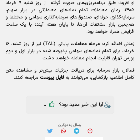
او افزود: طبق برنامه‌ریزی‌های صورت گرفته، از روز شنبه ۹ خرداد
۱۴۰۵، زمان معاملات تمام نمادهای معاملاتی در بازار سهام،
سرمایه‌گذاری حرفه‌ای، صندوق‌های سرمایه‌گذاری سهامی و مختلط و
هم‌چنین بازار مشتقات آن‌ها، تا پایان هفته آینده با یک ساعت
افزایش همراه خواهد بود.
زمانی اضافه کرد: مرحله معاملات پایانی (TAL) نیز از روز شنبه، ۱۶
خرداد، برای تمام نمادهای سهامی پذیرفته شده در بازار اول و دوم
بورس تهران قابلیت انجام معامله خواهند داشت.
فعالان بازار سرمایه برای دریافت جزئیات بیش‌تر و مشاهده متن
کامل اطلاعیه بازگشایی، می‌توانند به
فایل پیوست
مراجعه کنند.
آیا این خبر مفید بود؟
0
ارسال به دیگران