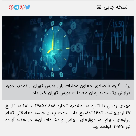
نسخه چاپی
برنا - گروه اقتصادی؛ معاون عملیات بازار بورس تهران از تمدید دوره
افزایش یک‌ساعته زمان معاملات بورس تهران خبر داد.
مهدی زمانی با اشاره به اطلاعیه شماره ۱۴۰۵۰۱۸۰۸ / ۱۸۱ به تاریخ
۲۷ اردیبهشت ۱۴۰۵ توضیح داد: ساعت پایان جلسه معاملاتی تمام
بازارهای سهام، صندوق‌های سهامی و مشتقات آن‌ها در هفته آینده
نیز ۱۳:۳۰ خواهد بود.