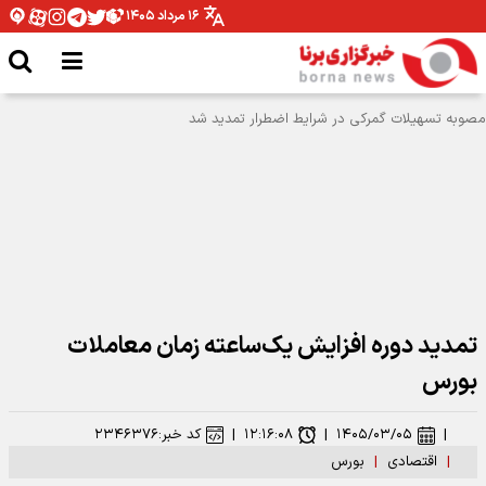
۱۶ مرداد ۱۴۰۵
تمدید دوره افزایش یک‌ساعته زمان معاملات
بورس
|
۱۴۰۵/۰۳/۰۵
|
۱۲:۱۶:۰۸
|
کد خبر:
۲۳۴۶۳۷۶
|
اقتصادی
|
بورس