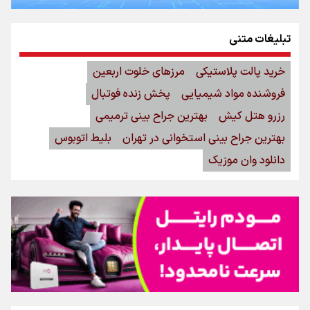
تبلیغات متنی
خرید پالت پلاستیکی
مرزهای خلوت اربعین
فروشنده مواد شیمیایی
پخش زنده فوتبال
رزرو هتل کیش
بهترین جراح بینی ترمیمی
بهترین جراح بینی استخوانی در تهران
بلیط اتوبوس
دانلود وان موزیک