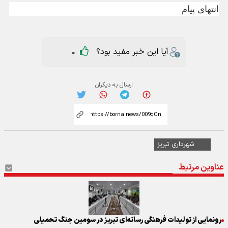
انتهای پیام
آیا این خبر مفید بود؟
0
ارسال به دیگران
شهرداری تبریز
عناوین مرتبط
رونمایی از تولیدات فرهنگی رسانه‌ای تبریز در سومین جنگ تحمیلی