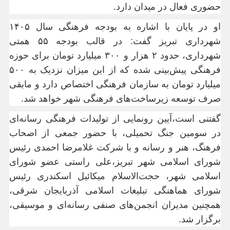
حضوری فعال در میدان دارد.
او در پایان با اشاره به بودجه فرهنگی سال ۱۴۰۵
شهرداری تبریز گفت: در قالب بودجه ۵۵ همتی
شهرداری، حدود ۲ هزار و ۳۰۰ میلیارد تومان برای حوزه
فرهنگی پیش‌بینی شده که از این میزان نزدیک به ۵۰۰
میلیارد تومان به سازمان فرهنگی اختصاص دارد و مابقی
صرف توسعه زیرساخت‌های فرهنگی شهر خواهد شد.
گفتنی است،آیین رونمایی از تولیدات فرهنگی رسانه‌ای
در سومین جنگ تحمیلی، با حضور جمعی از اصحاب
فرهنگ، هنر و رسانه و با شرکت غلامرضا احمدی رئیس
شورای اسلامی شهر تبریز،علی راستی عضو شورای
اسلامی شهر، حجت‌الاسلام میکائیل اسکندری رئیس
شورای هماهنگی تبلیغات اسلامی آذربایجان شرقی،
همچنین مدیران انجمن‌های صنفی رسانه‌ای و موسیقی،
برگزار شد.