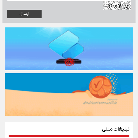
تبلیغات متنی