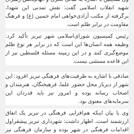
شهید انقلاب اسلامی گفت: نقش تمدنی این شهدا،
برگرفته از مکتب آزادی‌خواهی امام حسین (ع) و فرهنگ
مقاومت در برابر ظلم است.
رئیس کمیسیون شورای‌اسلامی شهر تبریز تأکید کرد:
وظیفه همه انسان‌ها این است که در برابر هر نوع ظلم
موضع‌گیری کنند و در این زمینه مسئله فلسطین نیز از
این قاعده مستثنی نیست.
صادقی با اشاره به ظرفیت‌های فرهنگی تبریز افزود: این
شهر از دیرباز محل حضور علما، فرهیختگان، هنرمندان و
اصحاب رسانه بوده و امروز نیز باید قدردان این
سرمایه‌های معنوی بود.
وی با بیان اینکه هم‌افزایی فرهنگی در تبریز یک اتفاق
ارزشمند است، اظهار داشت: شهرداری تبریز پیشقراول
اقدامات فرهنگی در شهر بوده و سازمان فرهنگی نیز