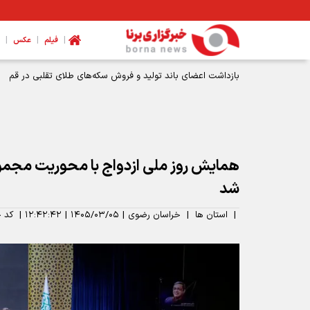
|
|
|
فیلم
عکس
بازداشت اعضای باند تولید و فروش سکه‌های طلای تقلبی در قم
همایش روز ملی ازدواج با محوریت مجموع
شد
|
استان ها
|
خراسان رضوی
|
۱۴۰۵/۰۳/۰۵
|
۱۲:۴۲:۴۲
|
کد خ