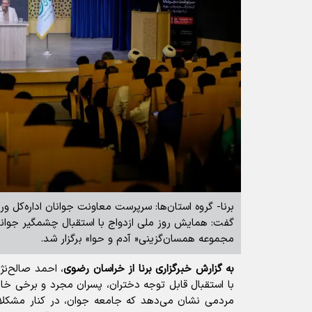
برنا- گروه استان‌ها: سرپرست معاونت جوانان اداره‌کل 
گفت: همایش روز ملی ازدواج با استقبال چشمگیر جوانان
مجموعه همسان‌گزینی« آدم و حوا» برگزار شد.
به گزارش خبرگزاری برنا از خراسان رضوی
، احمد صالح‌نژاد
با استقبال قابل توجه دختران، پسران مجرد و برخی خانو
مردمی نشان می‌دهد که جامعه جوان، در کنار مشکلات