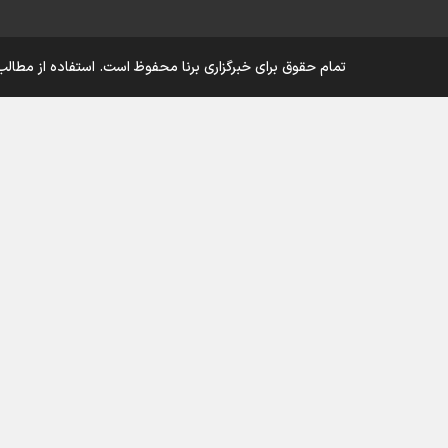
تمام حقوق برای خبرگزاری برنا محفوظ است. استفاده از مطالب 