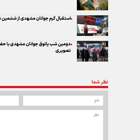
استقبال گرم جوانان مشهدی از ششمین 
دومین شب پاتوق جوانان مشهدی با حضور 
تصویری
نظر شما