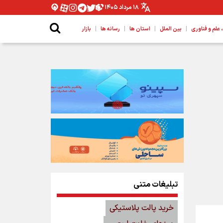
۱۸ مرداد ۱۴۰۵
|
|
|
|
لم و فناوری
بین الملل
استان ها
رسانه ها
بازار
تبلیغات متنی
خرید پالت پلاستیکی