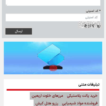
* کد امنیتی
تبلیغات متنی
خرید پالت پلاستیکی
مرزهای خلوت اربعین
فروشنده مواد شیمیایی
رزرو هتل کیش