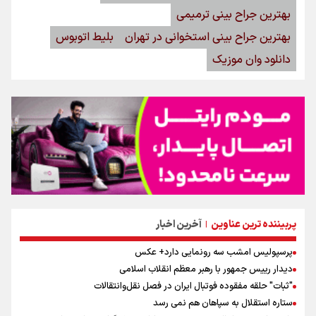
بهترین جراح بینی ترمیمی
بهترین جراح بینی استخوانی در تهران
بلیط اتوبوس
دانلود وان موزیک
پربیننده ترین عناوین
آخرین اخبار
|
پرسپولیس امشب سه رونمایی دارد+ عکس
دیدار رییس جمهور با رهبر معظم انقلاب اسلامی
"ثبات" حلقه مفقوده فوتبال ایران در فصل نقل‌وانتقالات
ستاره استقلال به سپاهان هم نمی رسد