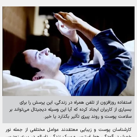
استفاده روزافزون از تلفن همراه در زندگی، این پرسش را برای
بسیاری از کاربران ایجاد کرده که آیا این وسیله دیجیتال می‌تواند بر
سلامت پوست و روند پیری تأثیر بگذارد یا خیر.
کارشناسان پوست و زیبایی معتقدند عوامل مختلفی از جمله نور
خورشید، آلودگی هوا، استرس و سبک زندگی ناسالم در پیری زودرس