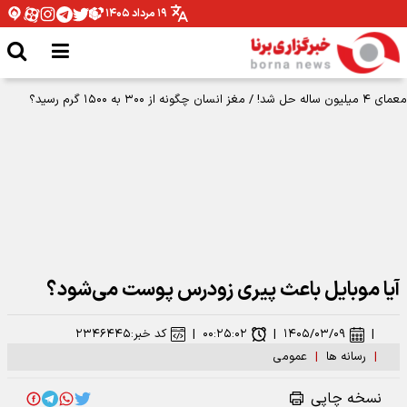
۱۹ مرداد ۱۴۰۵
معمای ۴ میلیون ساله حل شد! / مغز انسان چگونه از ۳۰۰ به ۱۵۰۰ گرم رسید؟
آیا موبایل باعث پیری زودرس پوست می‌شود؟
|
۱۴۰۵/۰۳/۰۹
|
۰۰:۲۵:۰۲
|
کد خبر:
۲۳۴۶۴۴۵
|
رسانه ها
|
عمومی
نسخه چاپی