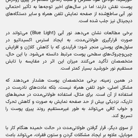
پوست نقش دارند؛ اما در سال‌های اخیر توجه‌ها به تأثیر احتمالی
نور آبی ساطع‌شده از صفحه نمایش تلفن همراه و سایر دستگاه‌های
دیجیتال نیز جلب شده است.
برخی مطالعات نشان می‌دهد نور آبی (Blue Light) می‌تواند در
صورت قرارگیری طولانی‌مدت، به ایجاد استرس اکسیداتیو در
سلول‌های پوستی منجر شود؛ فرآیندی که با کاهش کلاژن و افزایش
چین‌وچروک‌های سطحی پوست مرتبط دانسته می‌شود. با این حال،
متخصصان تأکید می‌کنند میزان این اثر در مقایسه با تابش
مستقیم نور خورشید بسیار کمتر است.
در همین زمینه، برخی متخصصان پوست هشدار می‌دهند که
مشکل اصلی، خودِ تلفن همراه نیست، بلکه عادت‌های نادرست در
استفاده از آن است. برای مثال، استفاده طولانی‌مدت در محیط‌های
تاریک، نزدیکی بیش از حد صفحه نمایش به صورت و کاهش تحرک
و خواب کافی می‌تواند به طور غیرمستقیم روند پیری پوست را
تسریع کند.
از سوی دیگر، قرار گرفتن طولانی‌مدت در حالت خمیده هنگام کار با
موبایل، علاوه بر ایجاد مشکلات گردن و ستون فقرات، می‌تواند باعث