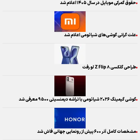
حقوق گمرکی موبایل در سال ۱۴۰۵ اعلام شد
علت گرانی گوشی‌های شیائومی اعلام شد
طراحی گلکسی Z Flip ۸ لو رفت
گوشی گیمینگ ۲۰۲۶ شیائومی با تراشه دیمنسیتی ۹۵۰۰ معرفی شد
مشخصات کامل آنر ۶۰۰ پیش از رونمایی جهانی فاش شد