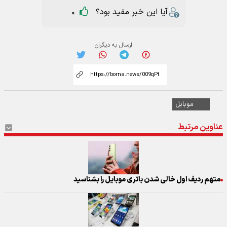
آیا این خبر مفید بود؟
0
ارسال به دیگران
موبایل
عناوین مرتبط
متهم ردیف اول خالی شدن باتری موبایل را بشناسید