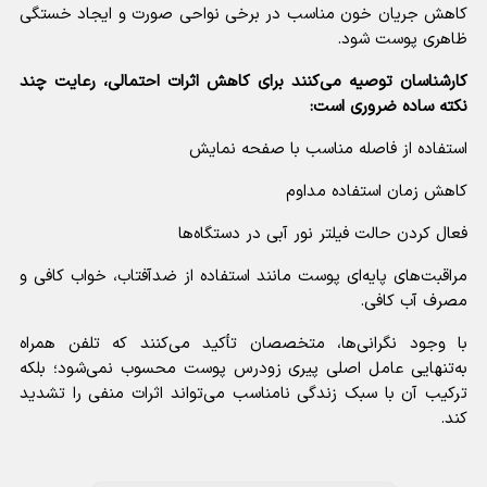
کاهش جریان خون مناسب در برخی نواحی صورت و ایجاد خستگی
ظاهری پوست شود.
کارشناسان توصیه می‌کنند برای کاهش اثرات احتمالی، رعایت چند
نکته ساده ضروری است:
استفاده از فاصله مناسب با صفحه نمایش
کاهش زمان استفاده مداوم
فعال کردن حالت فیلتر نور آبی در دستگاه‌ها
مراقبت‌های پایه‌ای پوست مانند استفاده از ضدآفتاب، خواب کافی و
مصرف آب کافی.
با وجود نگرانی‌ها، متخصصان تأکید می‌کنند که تلفن همراه
به‌تنهایی عامل اصلی پیری زودرس پوست محسوب نمی‌شود؛ بلکه
ترکیب آن با سبک زندگی نامناسب می‌تواند اثرات منفی را تشدید
کند.