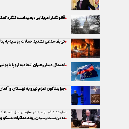
قانونگذار آمریکایی: بعید است کنگره کمک
کی‌یف مدعی تشدید حملات روسیه به بناد
احتمال دیدار رهبران اتحادیه اروپا با پوتی
چرا پنتاگون اعزام نیرو به لهستان و آلمان
نماینده دائم روسیه در سازمان ملل مطرح کر
به بن‌بست رسیدن روند مذاکرات مسکو و 