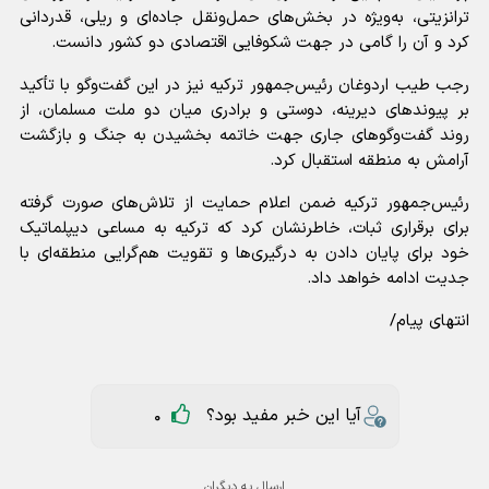
ترانزیتی، به‌ویژه در بخش‌های حمل‌ونقل جاده‌ای و ریلی، قدردانی
کرد و آن را گامی در جهت شکوفایی اقتصادی دو کشور دانست.
رجب طیب اردوغان رئیس‌جمهور ترکیه نیز در این گفت‌و‌گو با تأکید
بر پیوند‌های دیرینه، دوستی و برادری میان دو ملت مسلمان، از
روند گفت‌و‌گو‌های جاری جهت خاتمه بخشیدن به جنگ و بازگشت
آرامش به منطقه استقبال کرد.
رئیس‌جمهور ترکیه ضمن اعلام حمایت از تلاش‌های صورت گرفته
برای برقراری ثبات، خاطرنشان کرد که ترکیه به مساعی دیپلماتیک
خود برای پایان دادن به درگیری‌ها و تقویت هم‌گرایی منطقه‌ای با
جدیت ادامه خواهد داد.
انتهای پیام/
آیا این خبر مفید بود؟
0
ارسال به دیگران