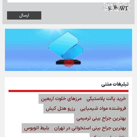
تبلیغات متنی
خرید پالت پلاستیکی
مرزهای خلوت اربعین
فروشنده مواد شیمیایی
رزرو هتل کیش
بهترین جراح بینی ترمیمی
بهترین جراح بینی استخوانی در تهران
بلیط اتوبوس