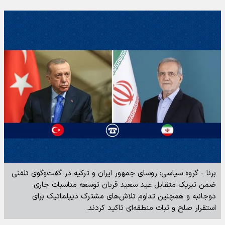
برنا - گروه سیاسی: روسای جمهور ایران و ترکیه در گفت‌وگوی تلفنی
ضمن تبریک متقابل عید سعید قربان توسعه مناسبات جاری
دوجانبه و همچنین تداوم تلاش‌های مشترک دیپلماتیک برای
استقرار صلح و ثبات منطقه‌ای تاکید کردند.