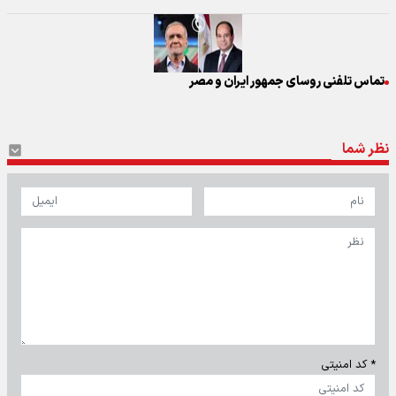
تماس تلفنی روسای جمهور ایران و مصر
نظر شما
* کد امنیتی