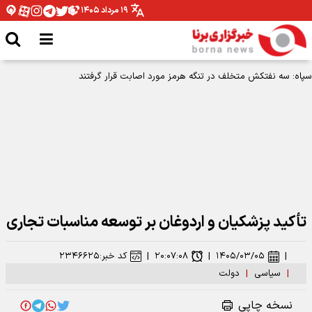
۱۹ مرداد ۱۴۰۵
تأکید پزشکیان و اردوغان بر توسعه مناسبات تجاری
|
۱۴۰۵/۰۳/۰۵
|
۲۰:۰۷:۰۸
|
کد خبر:
۲۳۴۶۶۲۵
|
سیاسی
|
دولت
نسخه چاپی