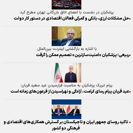
پزشکیان در نشست با اعضای اتاق بازرگانی تهران مطرح کرد:
حل مشکلات ارزی، بانکی و گمرکی فعالان اقتصادی در دستور کار دولت
با اشاره به بازگشایی اینترنت بین‌الملل:
ربیعی: پزشکیان «امنیت‌سازترین» تصمیم ممکن را گرفت
پیام تبریک پزشکیان به مناسبت فرارسیدن عید سعید قربان؛
عید قربان پیام رسای کرامت، آزادگی و نهراسیدن از فرعون‌های زمانه است
تاکید روسای جمهور ایران و تاجیکستان بر گسترش همکاری‌های اقتصادی و
فرهنگی دو کشور