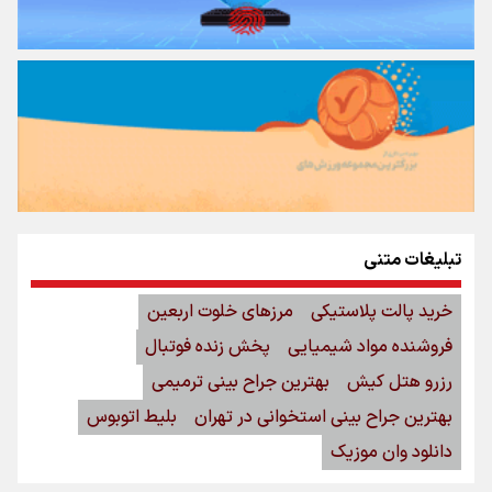
تبلیغات متنی
خرید پالت پلاستیکی
مرزهای خلوت اربعین
فروشنده مواد شیمیایی
پخش زنده فوتبال
رزرو هتل کیش
بهترین جراح بینی ترمیمی
بهترین جراح بینی استخوانی در تهران
بلیط اتوبوس
دانلود وان موزیک