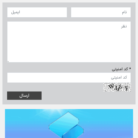
* کد امنیتی