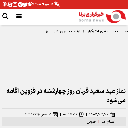
۱۵ مرداد ۱۴۰۵
نماز عید سعید قربان روز چهارشنبه در قزوین اقامه
می‌شود
|
۱۴۰۵/۰۳/۰۶
|
۰۰:۲۵:۵۶
|
کد خبر:
۲۳۴۶۶۹۰
|
استان ها
|
قزوین