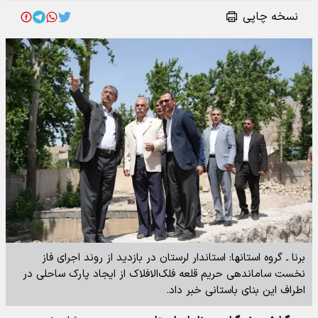
نسخه چاپی
برنا ـ گروه استانها: استاندار لرستان در بازدید از روند اجرای فاز
نخست ساماندهی حریم قلعه فلک‌الافلاک از ایجاد پارک ساحلی در
اطراف این بنای باستانی خبر داد.