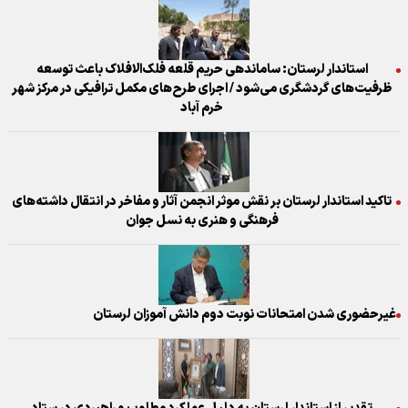
استاندار لرستان: ساماندهی حریم قلعه فلک‌الافلاک باعث توسعه
ظرفیت‌های گردشگری می‌شود / اجرای طرح‌های مکمل ترافیکی در مرکز شهر
خرم آباد
تاکید استاندار لرستان بر نقش موثر انجمن آثار و مفاخر در انتقال داشته‌های
فرهنگی و هنری به نسل جوان
غیرحضوری شدن امتحانات نوبت دوم دانش آموزان لرستان