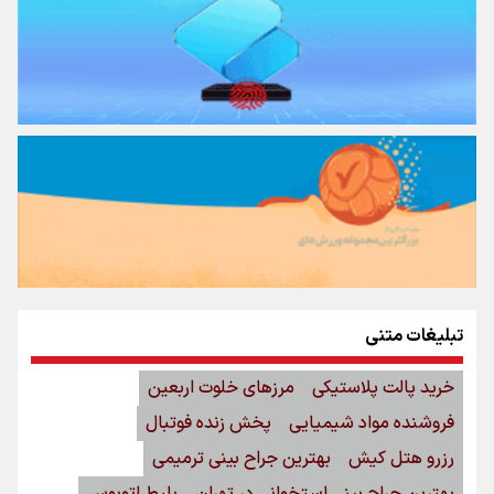
تبلیغات متنی
خرید پالت پلاستیکی
مرزهای خلوت اربعین
فروشنده مواد شیمیایی
پخش زنده فوتبال
رزرو هتل کیش
بهترین جراح بینی ترمیمی