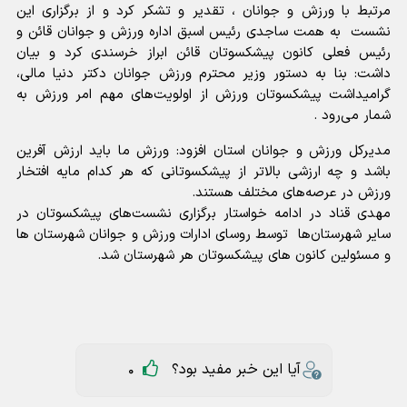
مرتبط با ورزش و جوانان ، تقدیر و تشکر کرد و از برگزاری این
نشست به همت ساجدی رئیس اسبق اداره ورزش و جوانان قائن و
رئیس فعلی کانون پیشکسوتان قائن ابراز خرسندی کرد و بیان
داشت: بنا به دستور وزیر محترم ورزش جوانان دکتر دنیا مالی،
گرامیداشت پیشکسوتان ورزش از اولویت‌های مهم امر ورزش به
شمار می‌رود .
مدیرکل ورزش و جوانان استان افزود: ورزش ما باید ارزش آفرین
باشد و چه ارزشی بالاتر از پیشکسوتانی که هر کدام مایه افتخار
ورزش در عرصه‌های مختلف هستند.
مهدی قناد در ادامه خواستار برگزاری نشست‌های پیشکسوتان در
سایر شهرستان‌ها توسط روسای ادارات ورزش و جوانان شهرستان ها
و مسئولین کانون های پیشکسوتان هر شهرستان شد.
آیا این خبر مفید بود؟
0