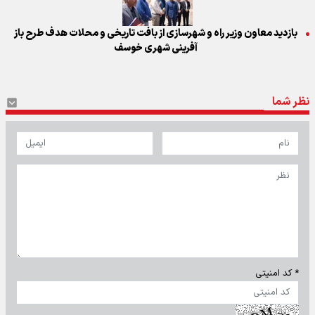
بازدید معاون وزیر راه و شهرسازی از بافت تاریخی و محلات هدف طرح باز
آفرینی شهری خوسف
نظر شما
* کد امنیتی