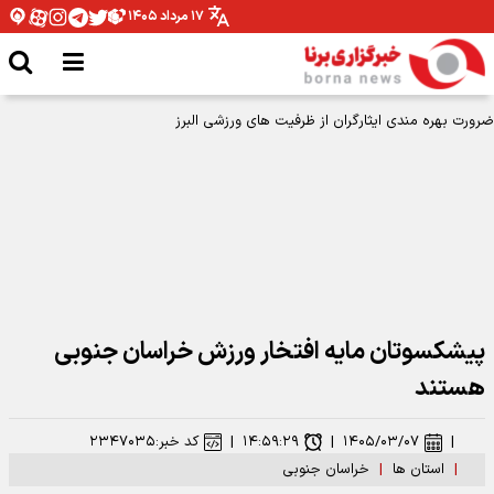
۱۷ مرداد ۱۴۰۵
پیشکسوتان مایه افتخار ورزش خراسان جنوبی
هستند
|
۱۴۰۵/۰۳/۰۷
|
۱۴:۵۹:۲۹
|
کد خبر:
۲۳۴۷۰۳۵
|
استان ها
|
خراسان جنوبی