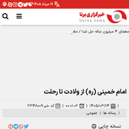
۱۹ مرداد ۱۴۰۵
معمای ۴ میلیون ساله حل شد! / مغز انسان چگونه از ۳۰۰ به ۱۵۰۰ گرم رسید؟
امام خمینی (ره) از ولادت تا رحلت
|
۱۴۰۵/۰۳/۱۴
|
۰۰:۰۱:۰۲
|
کد خبر:
۲۳۴۸۰۰۹
|
رسانه ها
|
عمومی
نسخه چاپی