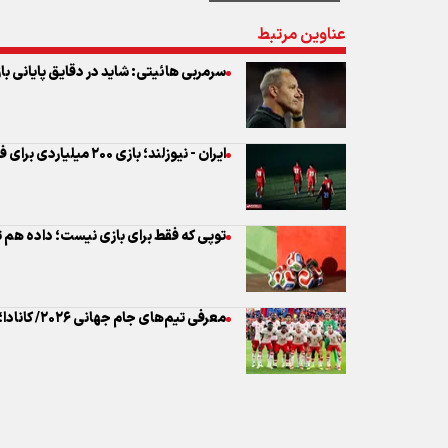
ایران - نیوزلند؛ بازی ۲۰۰ میلیاردی برای فدراسیون فوتبال!
توپی که فقط برای بازی نیست؛ داده هم ت
معرفی تیم‌های جام جهانی ۲۰۲۶/ کانادا؛ میزبانی با رویاهای بزرگ
نظر شما