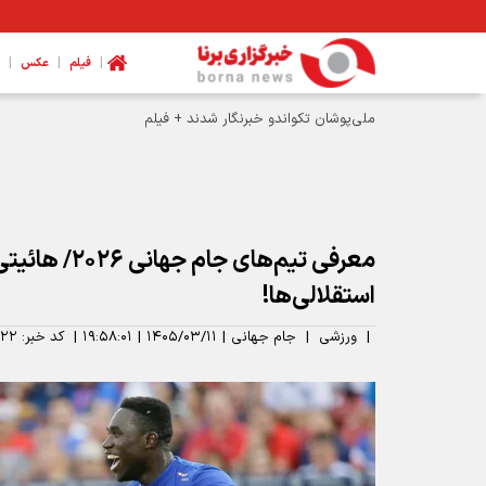
|
|
|
فیلم
عکس
معرفی تیم‌های جام
استقلالی‌ها!
|
ورزشی
|
جام جهانی
|
۱۴۰۵/۰۳/۱۱
|
۱۹:۵۸:۰۱
|
کد خبر:
۲۲