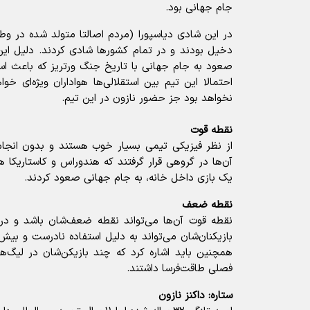
جام جهانی بود.
در این شادی دیاسپورا (مردم اصالتا متولد شده در و
دخیل بودند و در تمام کشورها شادی کردند. دلیل ای
احتمالا این تیم بین استقلالی‌ها هواداران ویژه‌ای 
نخواهد بود جز حضور نازون در این تیم.
نقطه قوت
از نظر فیزیکی تیمی بسیار خوب هستند و بدون انجام
آن‌ها در گروهی قرار گرفتند که هندوراس و کاستاریکا 
یک بازی داخل خانه، به جام جهانی صعود کردند.
نقطه ضعف
نقطه قوت آن‌ها می‌تواند نقطه ضعف‌شان باشد و درو
بازیکنان‌شان می‌تواند به دلیل استفاده نادرست و بی
همچنین باید اشاره کرد که چند بازیکن‌شان در لیگ‌ها
فصلی طاقت‌فرسا داشتند.
ستاره: داکنز نازون