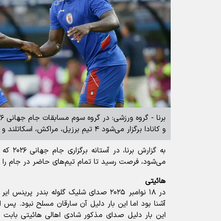
و کانادا برگزار می‌شود ۴ تیم برزیل، مراکش، اسکاتلند و هائیتی حضور دارند.
به گزارش ب
می‌شود، فرصت رسید تا تمام تیم‌های حاضر در جام را ب
هائیتی
در ۱۸ نوامبر ۲۰۲۵ صدای شلیک گلوله بندر پرین
آشنا بود اما این بار دلیل آن سارقان مسلح نبود. پس
این بار دلیل صدای مذکور شادی اهالی هائیتی بابت بر