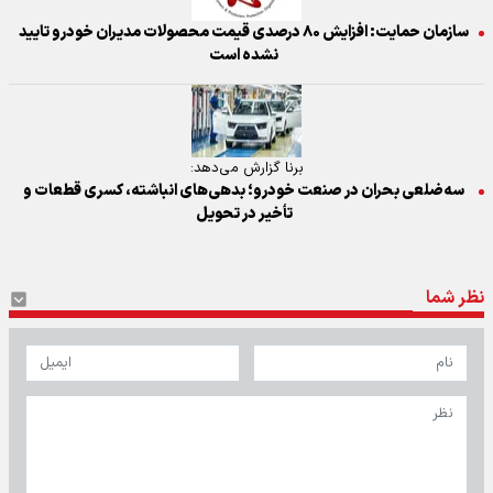
سازمان حمایت: افزایش ۸۰ درصدی قیمت محصولات مدیران خودرو تایید
نشده است
برنا گزارش می‌دهد:
سه‌ضلعی بحران در صنعت خودرو؛ بدهی‌های انباشته، کسری قطعات و
تأخیر در تحویل
نظر شما