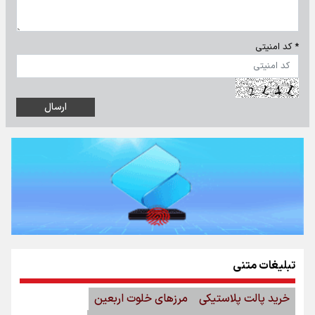
* کد امنیتی
تبلیغات متنی
خرید پالت پلاستیکی
مرزهای خلوت اربعین