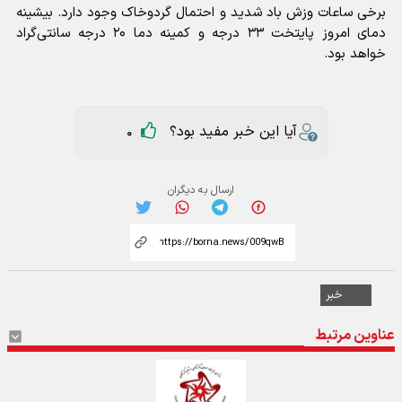
برخی ساعات وزش باد شدید و احتمال گردوخاک وجود دارد. بیشینه
دمای امروز پایتخت ۳۳ درجه و کمینه دما ۲۰ درجه سانتی‌گراد
خواهد بود.
آیا این خبر مفید بود؟
0
ارسال به دیگران
خبر
عناوین مرتبط