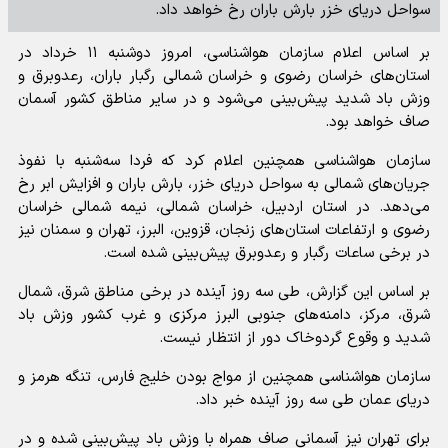
سواحل دریای خزر بارش باران رخ خواهد داد.
بر اساس اعلام سازمان هواشناسی، امروز دوشنبه ۱۱ خرداد در
استان‌های خراسان رضوی و خراسان شمالی رگبار باران، رعدوبرق و
وزش باد شدید پیش‌بینی می‌شود و در سایر مناطق کشور آسمان
صاف خواهد بود.
سازمان هواشناسی همچنین اعلام کرد که فردا سه‌شنبه با نفوذ
جریان‌های شمالی به سواحل دریای خزر، بارش باران و افزایش ابر رخ
می‌دهد. در استان اردبیل، خراسان شمالی، نیمه شمالی خراسان
رضوی و ارتفاعات استان‌های زنجان، قزوین، البرز، تهران و سمنان نیز
در برخی ساعات رگبار و رعدوبرق پیش‌بینی شده است.
بر اساس این گزارش، طی سه روز آینده در برخی مناطق شرق، شمال
شرق، مرکز، دامنه‌های جنوبی البرز مرکزی و غرب کشور وزش باد
شدید و وقوع گردوخاک دور از انتظار نیست.
سازمان هواشناسی همچنین از مواج بودن خلیج فارس، تنگه هرمز و
دریای عمان طی سه روز آینده خبر داد.
برای تهران نیز آسمانی صاف همراه با وزش باد پیش‌بینی شده و در