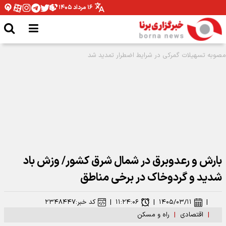
۱۶ مرداد ۱۴۰۵
بارش و رعدوبرق در شمال شرق کشور/ وزش باد
شدید و گردوخاک در برخی مناطق
|
۱۴۰۵/۰۳/۱۱
|
۱۱:۲۴:۰۶
|
کد خبر:
۲۳۴۸۴۴۷
|
اقتصادی
|
راه و مسکن