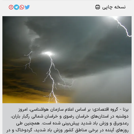
نسخه چاپی
برنا - گروه اقتصادی؛ بر اساس اعلام سازمان هواشناسی، امروز
دوشنبه در استان‌های خراسان رضوی و خراسان شمالی رگبار باران،
رعدوبرق و وزش باد شدید پیش‌بینی شده است. همچنین طی
روزهای آینده در برخی مناطق کشور وزش باد شدید، گردوخاک و در