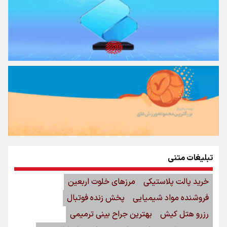
تبلیغات متنی
خرید پالت پلاستیکی
مرزهای خلوت اربعین
فروشنده مواد شیمیایی
پخش زنده فوتبال
رزرو هتل کیش
بهترین جراح بینی ترمیمی