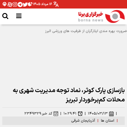
۱۶ مرداد ۱۴۰۵
بازسازی پارک کوثر، نماد توجه مدیریت شهری به
محلات کم‌برخوردار تبریز
|
۱۴۰۵/۰۳/۱۳
|
۱۰:۲۹:۴۱
|
کد خبر:
۲۳۴۹۳۲۹
|
استان ها
|
آذربایجان شرقی