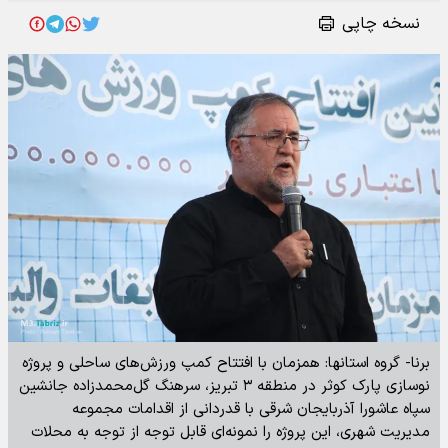
نسخه چاپی
برنا- گروه استانها: همزمان با افتتاح کمپ ورزش‌های ساحلی و پروژه
نوسازی پارک کوثر در منطقه ۳ تبریز، سرهنگ گل‌محمدزاده جانشین
سپاه عاشورا آذربایجان شرقی با قدردانی از اقدامات مجموعه
مدیریت شهری، این پروژه را نمونه‌ای قابل توجه از توجه به محلات