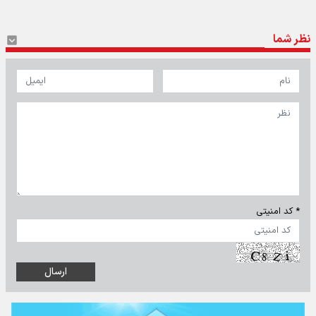
نظر شما
* کد امنیتی