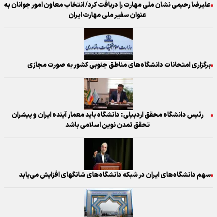
علیرضا رحیمی نشان ملی مهارت را دریافت کرد/ انتخاب معاون امور جوانان به
عنوان سفیر ملی مهارت ایران
برگزاری امتحانات دانشگاه‌های مناطق جنوبی کشور به صورت مجازی
رئیس دانشگاه محقق اردبیلی: دانشگاه باید معمار آینده ایران و پیشران
تحقق تمدن نوین اسلامی باشد
سهم دانشگاه‌های ایران در شبکه دانشگاه‌های شانگهای افزایش می‌یابد