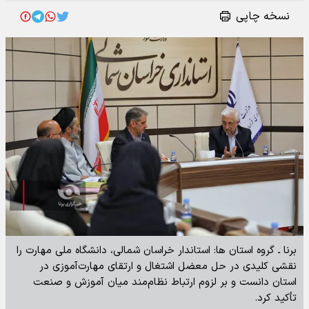
نسخه چاپی
برنا ـ گروه استان ها: استاندار خراسان شمالی، دانشگاه ملی مهارت را
نقشی کلیدی در حل معضل اشتغال و ارتقای مهارت‌آموزی در
استان دانست و بر لزوم ارتباط نظام‌مند میان آموزش و صنعت
تأکید کرد.