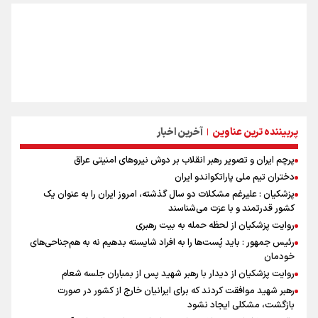
پربیننده ترین عناوین
آخرین اخبار
|
پرچم ایران و تصویر رهبر انقلاب بر دوش نیروهای امنیتی عراق
دختران تیم ملی پاراتکواندو ایران
پزشکیان : علیرغم مشکلات دو سال گذشته، امروز ایران را به عنوان یک
کشور قدرتمند و با عزت می‌شناسند
روایت پزشکیان از لحظه حمله به بیت رهبری
رئیس جمهور : باید پُست‌ها را به افراد شایسته بدهیم نه به هم‌جناحی‌های
خودمان
روایت پزشکیان از دیدار با رهبر شهید پس از بمباران جلسه شعام
رهبر شهید موافقت کردند که برای ایرانیان خارج از کشور در صورت
بازگشت، مشکلی ایجاد نشود