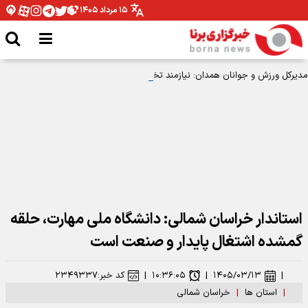
۱۵ مرداد ۱۴۰۵
مدیرکل ورزش و جوانان همدان: نیازمند تخصیص بودجه برای اتمام پروژه ها هستیم
استاندار خراسان شمالی: دانشگاه ملی مهارت، حلقه
گمشده اشتغال پایدار و صنعت است
|
۱۴۰۵/۰۳/۱۳
|
۱۰:۳۶:۰۵
|
کد خبر:
۲۳۴۹۳۳۷
|
استان ها
|
خراسان شمالی