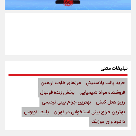
تبلیغات متنی
خرید پالت پلاستیکی
مرزهای خلوت اربعین
فروشنده مواد شیمیایی
پخش زنده فوتبال
رزرو هتل کیش
بهترین جراح بینی ترمیمی
بهترین جراح بینی استخوانی در تهران
بلیط اتوبوس
دانلود وان موزیک