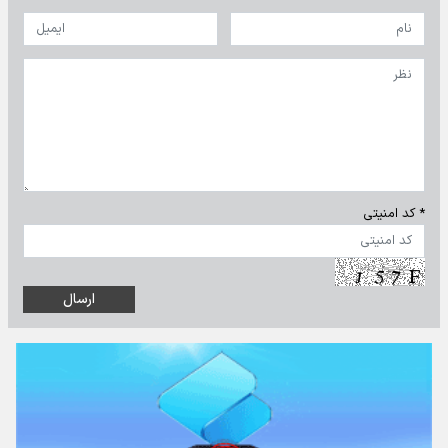
* کد امنیتی