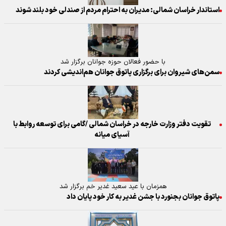
استاندار خراسان شمالی: مدیران به احترام مردم از صندلی خود بلند شوند
با حضور فعالان حوزه جوانان برگزار شد
سمن‌های شیروان برای برگزاری پاتوق جوانان هم‌اندیشی کردند
تقویت دفتر وزارت خارجه در خراسان شمالی /گامی برای توسعه روابط با
آسیای میانه
همزمان با عید سعید غدیر خم برگزار شد
پاتوق جوانان بجنورد با جشن غدیر به کار خود پایان داد