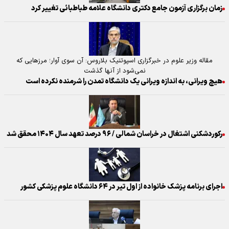
زمان برگزاری آزمون جامع دکتری دانشگاه علامه طباطبائی تغییر کرد
مقاله وزیر علوم در خبرگزاری اسپوتنیک بلاروس: آن سوی آوار؛ مرزهایی که
نمی‌شود از آنها گذشت
هیچ ویرانی، به اندازه ویرانی یک دانشگاه تمدن را شرمنده نکرده است
رکوردشکنی اشتغال در خراسان شمالی / ۹۶ درصد تعهد سال ۱۴۰۴ محقق شد
اجرای برنامه پزشک خانواده از اول تیر در ۶۴ دانشگاه علوم پزشکی کشور