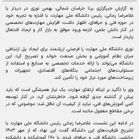
‌به گزارش خبرگزاری برنا خراسان شمالی، بهمن نوری در دیدار با
غلامرضا زمانی، رئیس دانشگاه ملی مهارت، با اشاره به تجربه خود
در حوزه فنی و حرفه‌ای، اظهار داشت: افزایش مهارت‌های تخصصی
در کنار دانش علمی، لازمه ورود موفق به بازار کار و ایجاد اشتغال
پایدار است.
نوری دانشگاه ملی مهارت را فرصتی ارزشمند برای ایجاد پل ارتباطی
میان نظام آموزشی و بخش صنعت خواند و تصریح کرد: این
دانشگاه می‌تواند با ارائه خدمات تخصصی به صنایع و استفاده از
مسئولیت‌های اجتماعی بنگاه‌های اقتصادی، تجهیزات و
زیرساخت‌های مورد نیاز خود را تأمین کند.
وی با تأکید بر اینکه ارتقای مهارت، یک نیاز همیشگی است که باید
بیش از گذشته جدی گرفته شود، خاطرنشان کرد: در کنار توسعه
کمی آموزش‌های فنی، نباید از کیفیت آن غافل شد؛ موضوعی که در
برخی مقاطع مغفول مانده است.
در ادامه این نشست، غلامرضا زمانی رئیس دانشگاه ملی مهارت با
تشریح ظرفیت‌های این دانشگاه گفت: این نهاد که از مهر ۱۴۰۳
جانشین دانشگاه فنی و حرفه‌ای شده، با ۱۷۰ آموزشکده و دانشکده