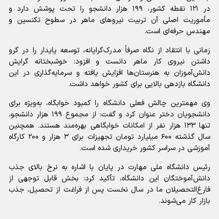
در ۱۲۱ نقطه کشور، ۱۹۹ هزار دانشجو را تحت پوشش دارد و
مأموریت اصلی آن تربیت نیروهای ماهر در سطوح تکنسین و
مهندس حرفه‌ای است.
زمانی با انتقاد از نگاه صرفاً مدرک‌گرایانه، توسعه پایدار را در گرو
داشتن نیروی کار ماهر دانست و افزود: خوشبختانه گرایش
دانش‌آموزان به هنرستان‌ها افزایش یافته و سرمایه‌گذاری در این
دانشگاه بازدهی بالایی برای کشور خواهد داشت.
وی مهمترین چالش فعلی دانشگاه را کمبود خوابگاه، به‌ویژه برای
دانشجویان دختر عنوان کرد و گفت: از مجموع ۱۹۹ هزار دانشجو،
تنها ۱۳۳ هزار نفر از امکانات خوابگاهی بهره‌مند هستند. همچنین
سال گذشته ۶۰۰ میلیارد تومان تجهیزات برای ۳ هزار و ۲۰۰ کارگاه
آموزشی در سراسر کشور خریداری شده است.
رئیس دانشگاه ملی مهارت در پایان با اشاره به نرخ بالای جذب
دانش‌آموختگان این دانشگاه، تأکید کرد: بخش قابل توجهی از
فارغ‌التحصیلان ما در سال نخست پس از فراغت از تحصیل، جذب
بازار کار می‌شوند.