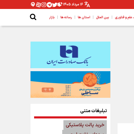
۱۶ مرداد ۱۴۰۵
|
|
|
|
لم و فناوری
بین الملل
استان ها
رسانه ها
بازار
تبلیغات متنی
خرید پالت پلاستیکی