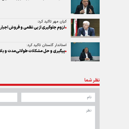
کیان مهر تاکید کرد:
لزوم جلوگیری از بی نظمی و فروش اجباری
استاندار گلستان تاکید کرد:
پیگیری و حل مشکلات طولانی‌مدت و بلا
نظر شما