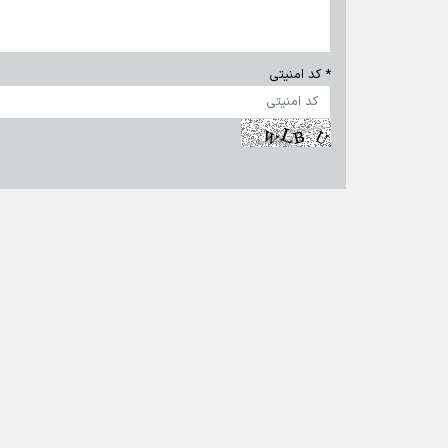
* کد امنیتی