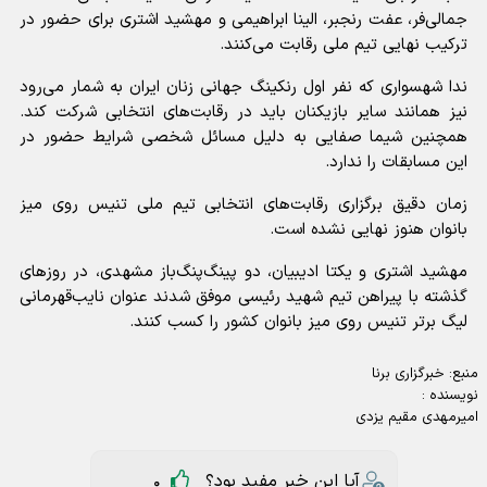
جمالی‌فر، عفت رنجبر، الینا ابراهیمی و مهشید اشتری برای حضور در
ترکیب نهایی تیم ملی رقابت می‌کنند.
ندا شهسواری که نفر اول رنکینگ جهانی زنان ایران به شمار می‌رود
نیز همانند سایر بازیکنان باید در رقابت‌های انتخابی شرکت کند.
همچنین شیما صفایی به دلیل مسائل شخصی شرایط حضور در
این مسابقات را ندارد.
زمان دقیق برگزاری رقابت‌های انتخابی تیم ملی تنیس روی میز
بانوان هنوز نهایی نشده است.
مهشید اشتری و یکتا ادیبیان، دو پینگ‌پنگ‌باز مشهدی، در روزهای
گذشته با پیراهن تیم شهید رئیسی موفق شدند عنوان نایب‌قهرمانی
لیگ برتر تنیس روی میز بانوان کشور را کسب کنند.
منبع:
خبرگزاری برنا
نویسنده :
امیرمهدی مقیم یزدی
آیا این خبر مفید بود؟
0