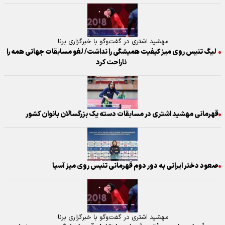
مهشید اشتری در گفت‌وگو با خبرگزاری برنا:
لیگ تنیس روی میز کیفیت همیشگی را نداشت/ لغو مسابقات جهانی همه را
ناراحت کرد
قهرمانی مهشید اشتری در مسابقات دسته یک بزرگسالان بانوان کشور
صعود دختر ایرانی به دور دوم قهرمانی تنیس روی میز آسیا
مهشید اشتری در گفت‌وگو با خبرگزاری برنا: