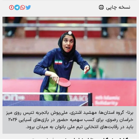
نسخه چاپی
برنا- گروه استان‌ها: مهشید اشتری، ملی‌پوش باتجربه تنیس روی میز
خراسان رضوی، برای کسب سهمیه حضور در بازی‌های آسیایی ۲۰۲۶
باید در رقابت‌های انتخابی تیم ملی بانوان به میدان برود.