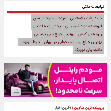
تبلیغات متنی
خرید پالت پلاستیکی
مرزهای خلوت اربعین
فروشنده مواد شیمیایی
پخش زنده فوتبال
رزرو هتل کیش
بهترین جراح بینی ترمیمی
بهترین جراح بینی استخوانی در تهران
بلیط اتوبوس
دانلود وان موزیک
پربیننده ترین عناوین
آخرین اخبار
|