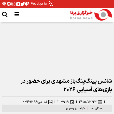
۱۸ مرداد ۱۴۰۵
مهار ریزش موضعی در محدوده ایستگاه A۶ متروی قم
شانس پینگ‌پنگ‌باز مشهدی برای حضور در
بازی‌های آسیایی ۲۰۲۶
|
۱۴۰۵/۰۳/۱۳
|
۱۱:۳۹:۱۹
|
کد خبر:
۲۳۴۹۳۹۶
|
استان ها
|
خراسان رضوی