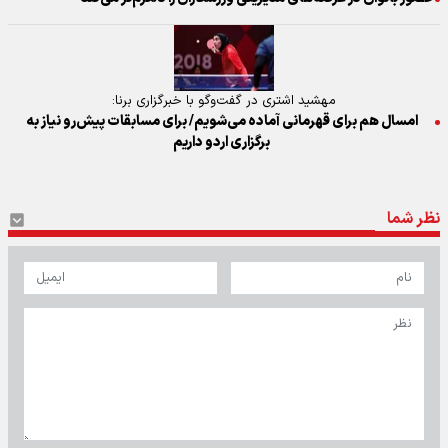
مهشید اشتری در گفت‌وگو با خبرگزاری برنا:
امسال هم برای قهرمانی آماده می‌شویم/ برای مسابقات پیش‌رو نیاز به
برگزاری اردو داریم
نظر شما