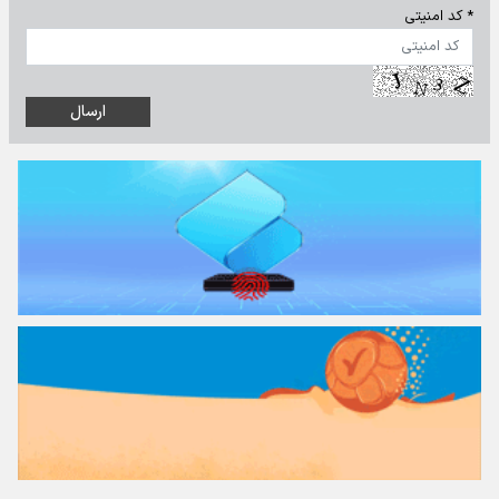
* کد امنیتی